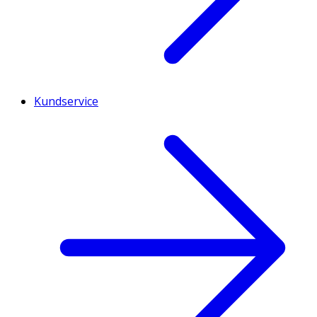
Kundservice