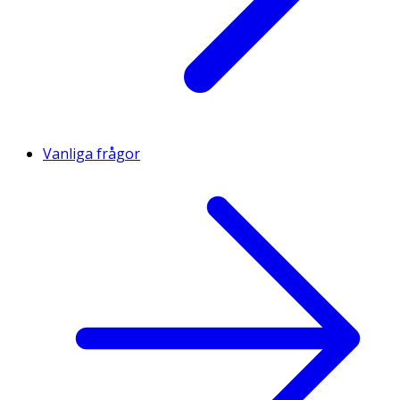
Vanliga frågor