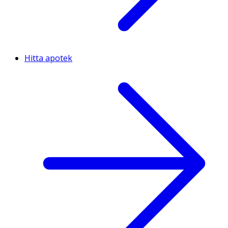
Hitta apotek