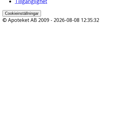
Tillgänglighet
Cookieinställningar
© Apoteket AB 2009 -
2026-08-08 12:35:32