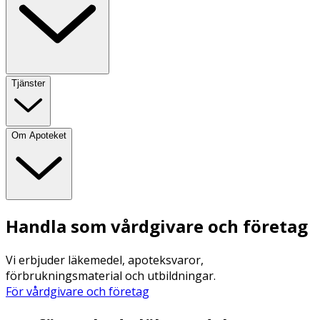
Tjänster
Om Apoteket
Handla som vårdgivare och företag
Vi erbjuder läkemedel, apoteksvaror,
förbrukningsmaterial och utbildningar.
För vårdgivare och företag