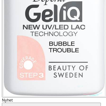
Nyhet