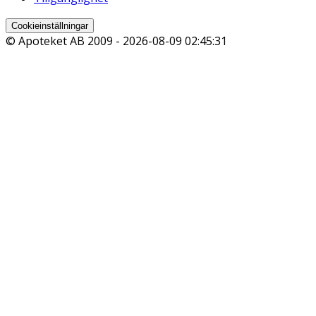
Cookieinställningar
© Apoteket AB 2009 -
2026-08-09 02:45:31