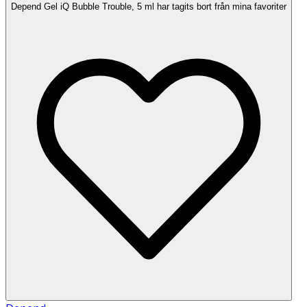
Depend Gel iQ Bubble Trouble, 5 ml har tagits bort från mina favoriter