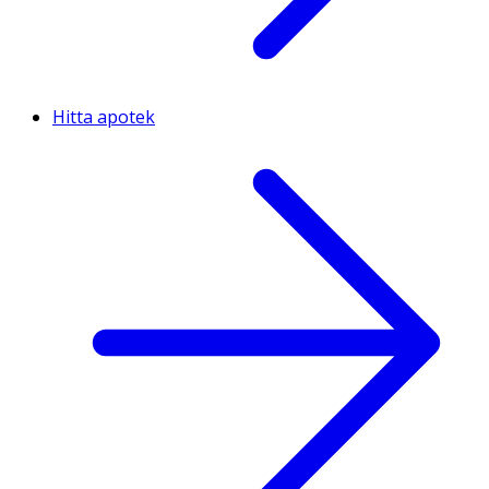
Hitta apotek