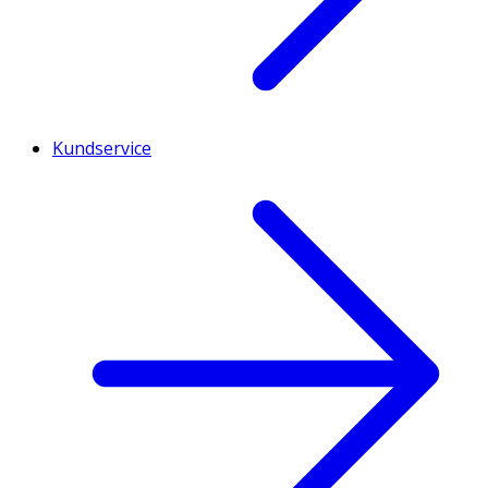
Kundservice