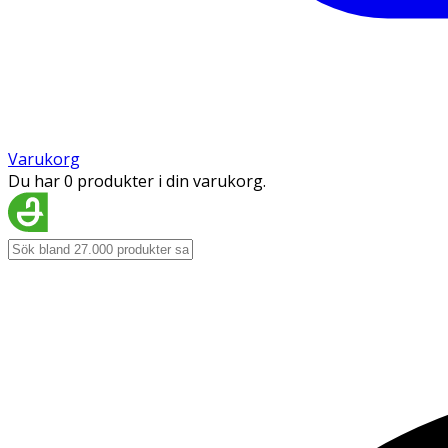
Varukorg
Du har 0 produkter i din varukorg.