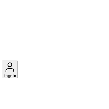
Logga in