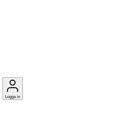
Logga in