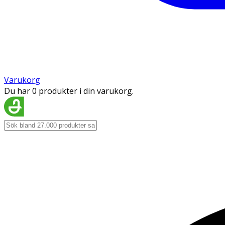
Varukorg
Du har 0 produkter i din varukorg.