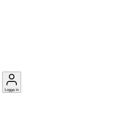
Logga in