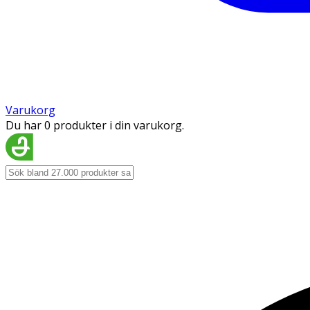
Varukorg
Du har 0 produkter i din varukorg.