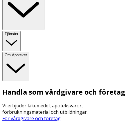
Tjänster
Om Apoteket
Handla som vårdgivare och företag
Vi erbjuder läkemedel, apoteksvaror,
förbrukningsmaterial och utbildningar.
För vårdgivare och företag