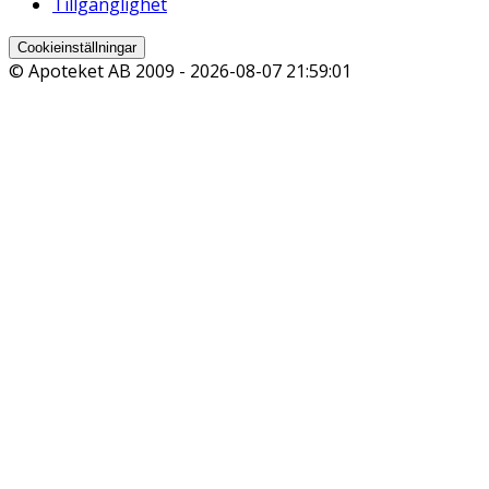
Tillgänglighet
Cookieinställningar
© Apoteket AB 2009 -
2026-08-07 21:59:01