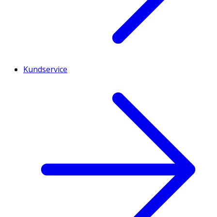
Kundservice