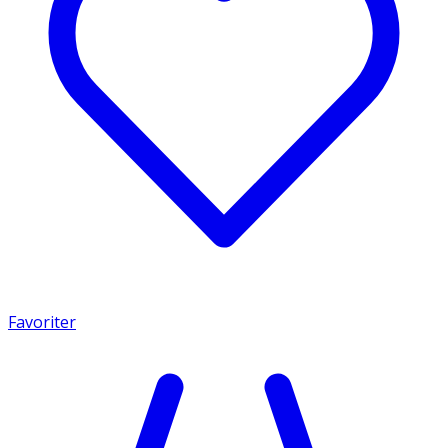
Favoriter