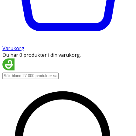
Varukorg
Du har 0 produkter i din varukorg.