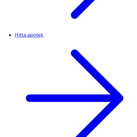
Hitta apotek