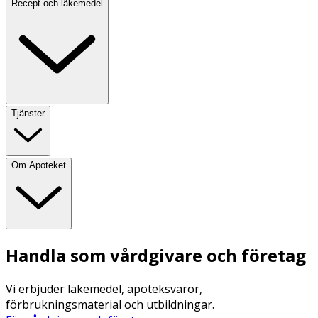
Recept och läkemedel
Tjänster
Om Apoteket
Handla som vårdgivare och företag
Vi erbjuder läkemedel, apoteksvaror,
förbrukningsmaterial och utbildningar.