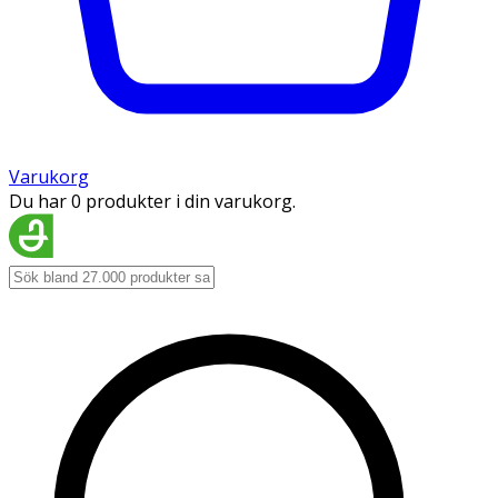
Varukorg
Du har 0 produkter i din varukorg.