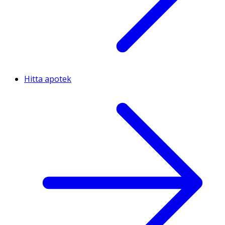
Hitta apotek