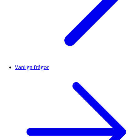
Vanliga frågor