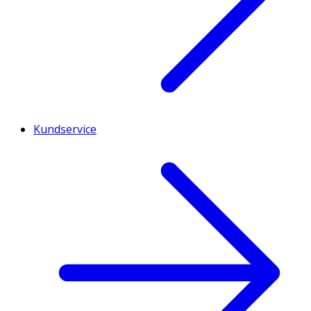
Kundservice