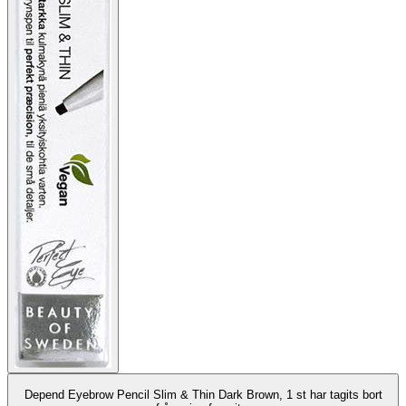
Depend Eyebrow Pencil Slim & Thin Dark Brown, 1 st har tagits bort