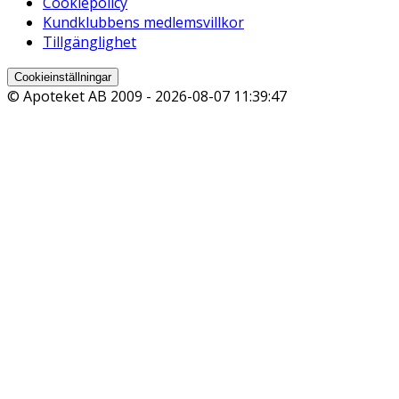
Cookiepolicy
Kundklubbens medlemsvillkor
Tillgänglighet
Cookieinställningar
© Apoteket AB 2009 -
2026-08-07 11:39:47