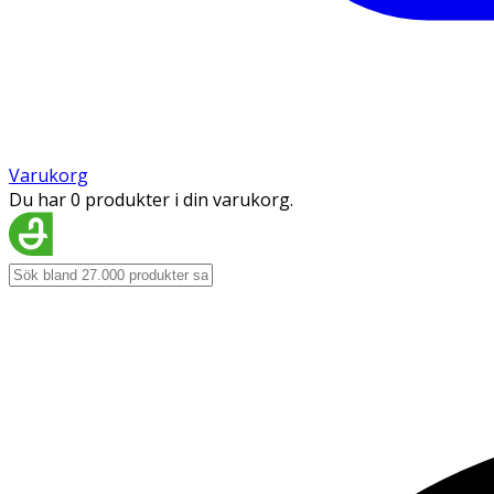
Varukorg
Du har 0 produkter i din varukorg.