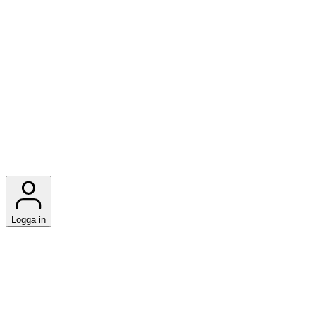
Logga in