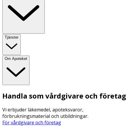
Tjänster
Om Apoteket
Handla som vårdgivare och företag
Vi erbjuder läkemedel, apoteksvaror,
förbrukningsmaterial och utbildningar.
För vårdgivare och företag