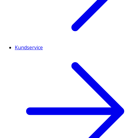
Kundservice