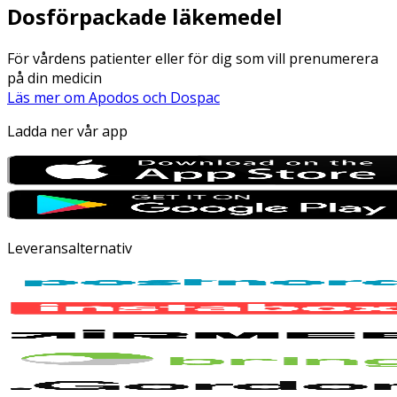
Dosförpackade läkemedel
För vårdens patienter eller för dig som vill prenumerera
på din medicin
Läs mer om Apodos och Dospac
Ladda ner vår app
Leveransalternativ