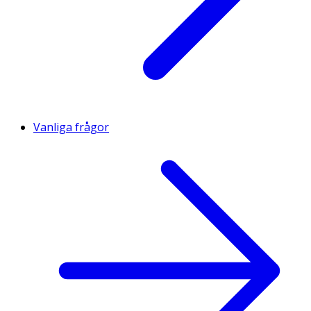
Vanliga frågor