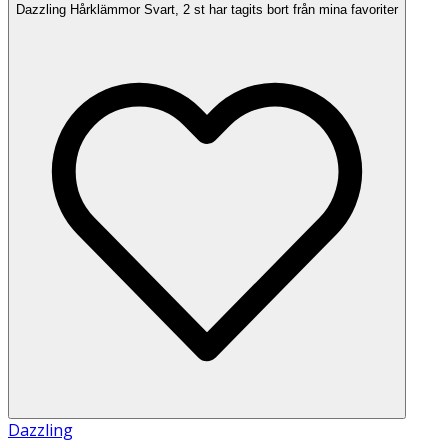
Dazzling Hårklämmor Svart, 2 st har tagits bort från mina favoriter
Dazzling