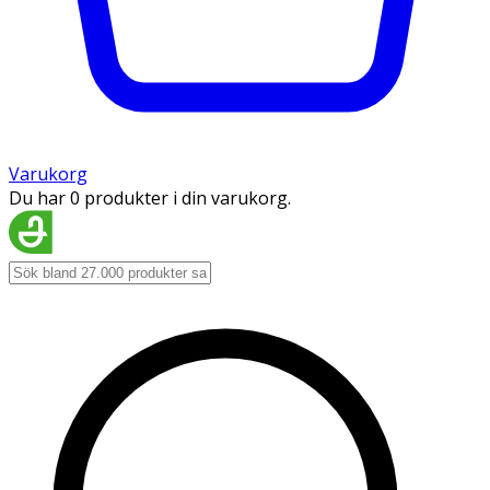
Varukorg
Du har 0 produkter i din varukorg.