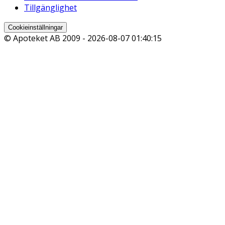
Tillgänglighet
Cookieinställningar
© Apoteket AB 2009 -
2026-08-07 01:40:15