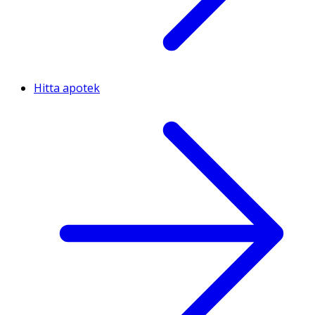
Hitta apotek