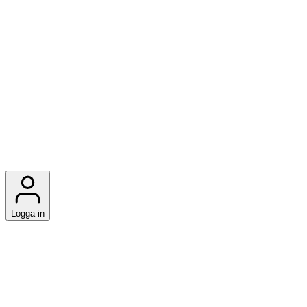
Logga in