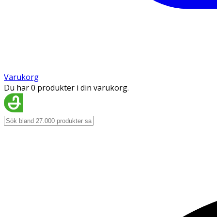
Varukorg
Du har 0 produkter i din varukorg.