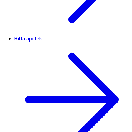
Hitta apotek