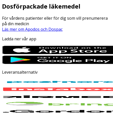
Dosförpackade läkemedel
För vårdens patienter eller för dig som vill prenumerera
på din medicin
Läs mer om Apodos och Dospac
Ladda ner vår app
Leveransalternativ