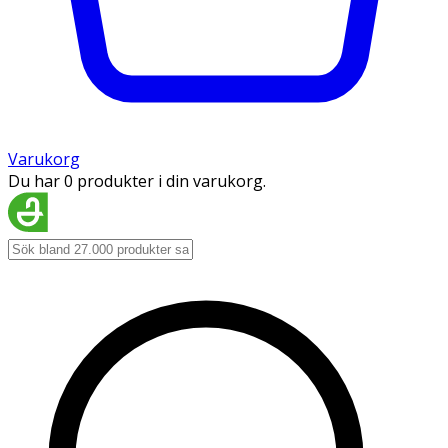
Varukorg
Du har 0 produkter i din varukorg.