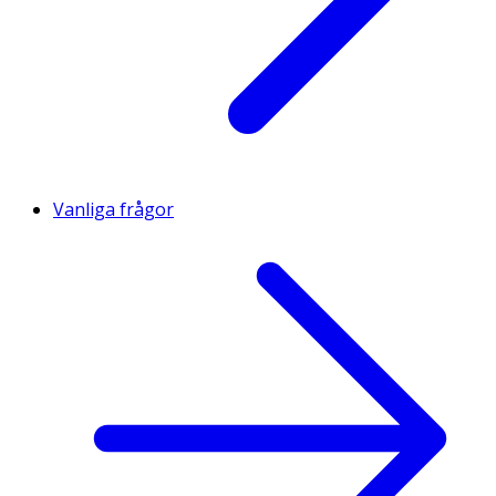
Vanliga frågor