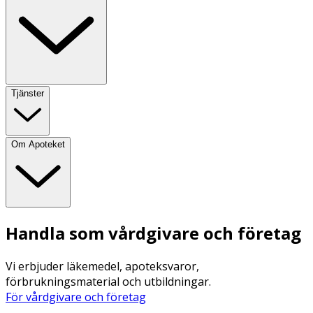
Tjänster
Om Apoteket
Handla som vårdgivare och företag
Vi erbjuder läkemedel, apoteksvaror,
förbrukningsmaterial och utbildningar.
För vårdgivare och företag