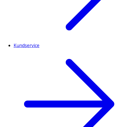
Kundservice