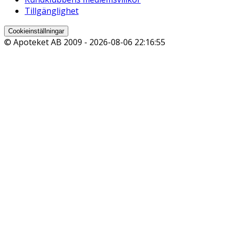
Tillgänglighet
Cookieinställningar
© Apoteket AB 2009 -
2026-08-06 22:16:55