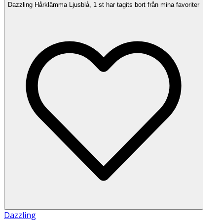
Dazzling Hårklämma Ljusblå, 1 st har tagits bort från mina favoriter
Dazzling