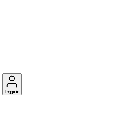
Logga in