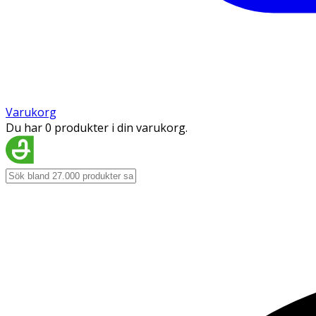
Varukorg
Du har 0 produkter i din varukorg.