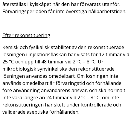
återställas i kylskåpet när den har förvarats utanför.
Förvaringsperioden får inte överstiga hållbarhetstiden.
Efter rekonstituering
Kemisk och fysikalisk stabilitet av den rekonstituerade
lösningen i injektionsflaskan har visats för 12 timmar vid
25 °C och upp till 48 timmar vid 2 °C – 8 °C. Ur
mikrobiologisk synvinkel ska den rekonstituerade
lösningen användas omedelbart. Om lösningen inte
används omedelbart är förvaringstid och förhållande
före användning användarens ansvar, och ska normalt
inte vara längre än 24 timmar vid 2 °C - 8 °C, om inte
rekonstitueringen har skett under kontrollerade och
validerade aseptiska förhållanden.