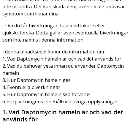
inte till andra. Det kan skada dem, även om de uppvisar
symptom som liknar dina.
- Om du får biverkningar, tala med läkare eller
sjuksköterska. Detta gäller även eventuella biverkningar
som inte nämns i denna information.
I denna bipacksedel finner du information om:
1. Vad Daptomycin hameln är och vad det används för
2. Vad du behöver veta innan du använder Daptomycin
hameln
3. Hur Daptomycin hameln ges
4. Eventuella biverkningar
5. Hur Daptomycin hameln ska förvaras
6. Förpackningens innehåll och övriga upplysningar
1. Vad Daptomycin hameln är och vad det
används för