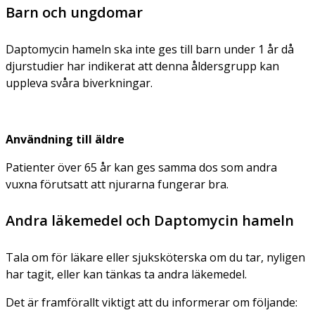
Barn och ungdomar
Daptomycin hameln ska inte ges till barn under 1 år då
djurstudier har indikerat att denna åldersgrupp kan
uppleva svåra biverkningar.
Användning till äldre
Patienter över 65 år kan ges samma dos som andra
vuxna förutsatt att njurarna fungerar bra.
Andra läkemedel och Daptomycin hameln
Tala om för läkare eller sjuksköterska om du tar, nyligen
har tagit, eller kan tänkas ta andra läkemedel.
Det är framförallt viktigt att du informerar om följande: