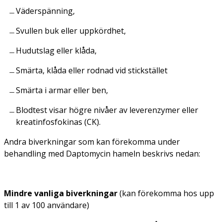
Väderspänning,
Svullen buk eller uppkördhet,
Hudutslag eller klåda,
Smärta, klåda eller rodnad vid stickstället
Smärta i armar eller ben,
Blodtest visar högre nivåer av leverenzymer eller
kreatinfosfokinas (CK).
Andra biverkningar som kan förekomma under
behandling med Daptomycin hameln beskrivs nedan:
Mindre vanliga biverkningar
(kan förekomma hos upp
till 1 av 100 användare)