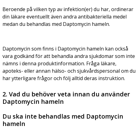
Beroende på vilken typ av infektion(er) du har, ordinerar
din läkare eventuellt även andra antibakteriella medel
medan du behandlas med Daptomycin hameln.
Daptomycin som finns i Daptomycin hameln kan också
vara godkänd för att behandla andra sjukdomar som inte
nämns i denna produktinformation. Fråga läkare,
apoteks- eller annan hälso- och sjukvårdspersonal om du
har ytterligare frågor och följ alltid deras instruktion.
2. Vad du behöver veta innan du använder
Daptomycin hameln
Du ska inte behandlas med Daptomycin
hameln