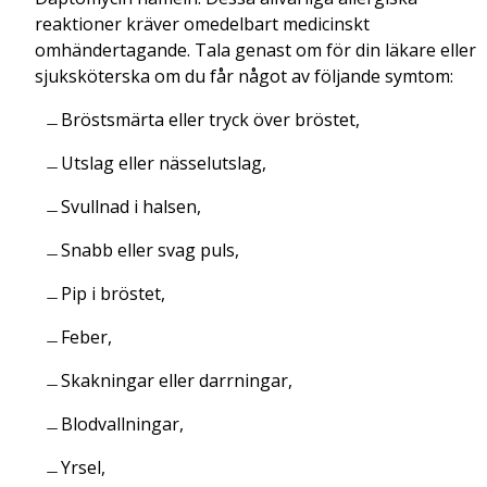
reaktioner kräver omedelbart medicinskt
omhändertagande. Tala genast om för din läkare eller
sjuksköterska om du får något av följande symtom:
Bröstsmärta eller tryck över bröstet,
Utslag eller nässelutslag,
Svullnad i halsen,
Snabb eller svag puls,
Pip i bröstet,
Feber,
Skakningar eller darrningar,
Blodvallningar,
Yrsel,