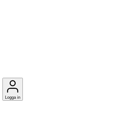
Logga in