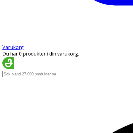
Varukorg
Du har 0 produkter i din varukorg.