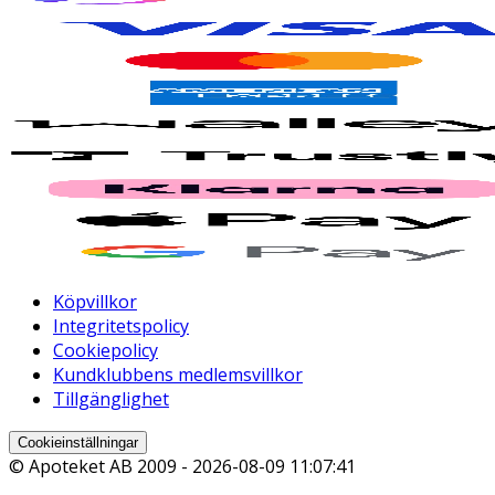
Köpvillkor
Integritetspolicy
Cookiepolicy
Kundklubbens medlemsvillkor
Tillgänglighet
Cookieinställningar
© Apoteket AB 2009 -
2026-08-09 11:07:41