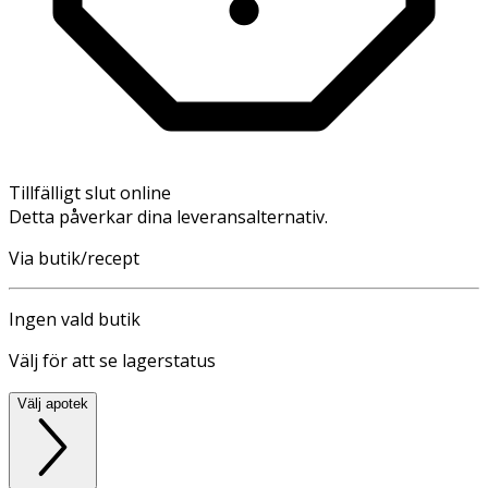
Tillfälligt slut online
Detta påverkar dina leveransalternativ.
Via butik/recept
Ingen vald butik
Välj för att se lagerstatus
Välj apotek