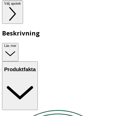
Välj apotek
Beskrivning
Läs mer
Produktfakta