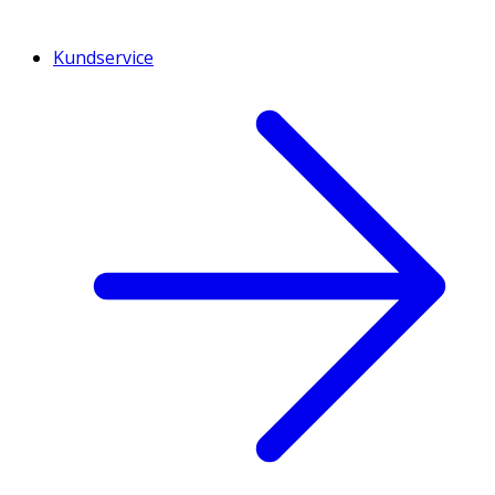
Kundservice