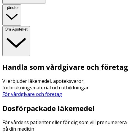
Tjänster
Om Apoteket
Handla som vårdgivare och företag
Vi erbjuder läkemedel, apoteksvaror,
förbrukningsmaterial och utbildningar.
För vårdgivare och företag
Dosförpackade läkemedel
För vårdens patienter eller för dig som vill prenumerera
på din medicin