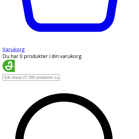
Varukorg
Du har 0 produkter i din varukorg.