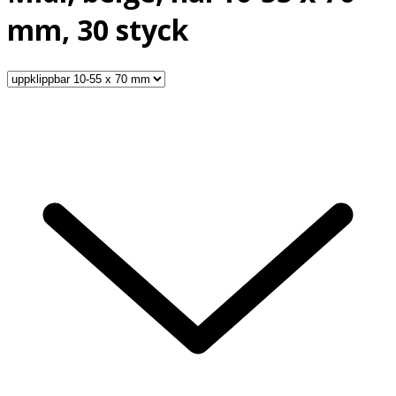
mm, 30 styck