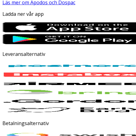
Läs mer om Apodos och Dospac
Ladda ner vår app
Leveransalternativ
Betalningsalternativ