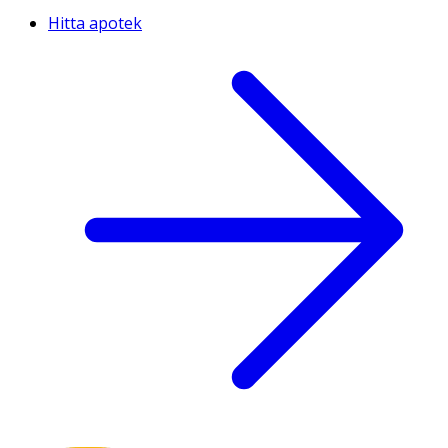
Hitta apotek