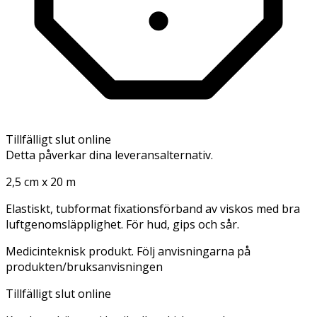
Tillfälligt slut online
Detta påverkar dina leveransalternativ.
2,5 cm x 20 m
Elastiskt, tubformat fixationsförband av viskos med bra
luftgenomsläpplighet. För hud, gips och sår.
Medicinteknisk produkt. Följ anvisningarna på
produkten/bruksanvisningen
Tillfälligt slut online