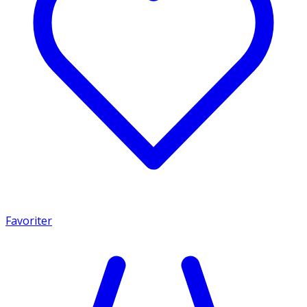
Favoriter