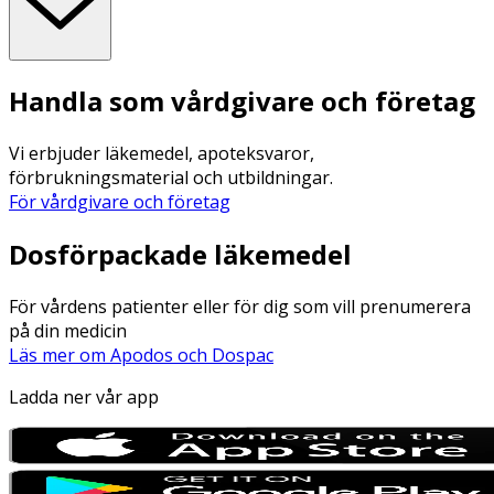
Handla som vårdgivare och företag
Vi erbjuder läkemedel, apoteksvaror,
förbrukningsmaterial och utbildningar.
För vårdgivare och företag
Dosförpackade läkemedel
För vårdens patienter eller för dig som vill prenumerera
på din medicin
Läs mer om Apodos och Dospac
Ladda ner vår app