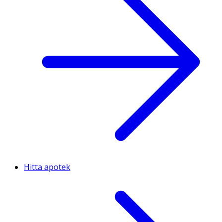
Hitta apotek