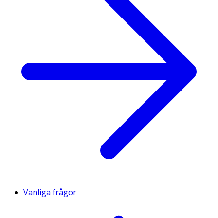
Vanliga frågor