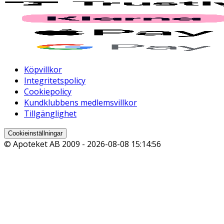
Köpvillkor
Integritetspolicy
Cookiepolicy
Kundklubbens medlemsvillkor
Tillgänglighet
Cookieinställningar
© Apoteket AB 2009 -
2026-08-08 15:14:56