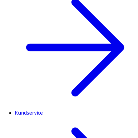
Kundservice