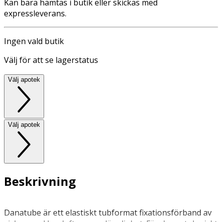
Kan bara hämtas i butik eller skickas med
expressleverans.
Ingen vald butik
Välj för att se lagerstatus
Välj apotek
Välj apotek
Beskrivning
Danatube är ett elastiskt tubformat fixationsförband av