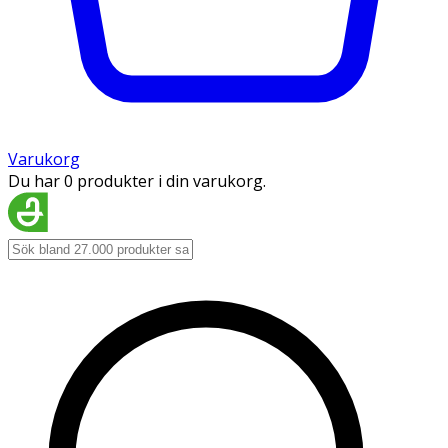
Varukorg
Du har 0 produkter i din varukorg.