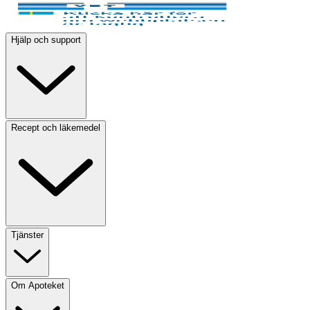
Hjälp och support
Recept och läkemedel
Tjänster
Om Apoteket