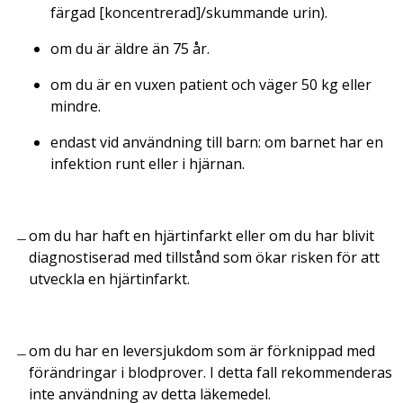
färgad [koncentrerad]/skummande urin).
om du är äldre än 75 år.
om du är en vuxen patient och väger 50 kg eller
mindre.
endast vid användning till barn: om barnet har en
infektion runt eller i hjärnan.
om du har haft en hjärtinfarkt eller om du har blivit
diagnostiserad med tillstånd som ökar risken för att
utveckla en hjärtinfarkt.
om du har en leversjukdom som är förknippad med
förändringar i blodprover. I detta fall rekommenderas
inte användning av detta läkemedel.