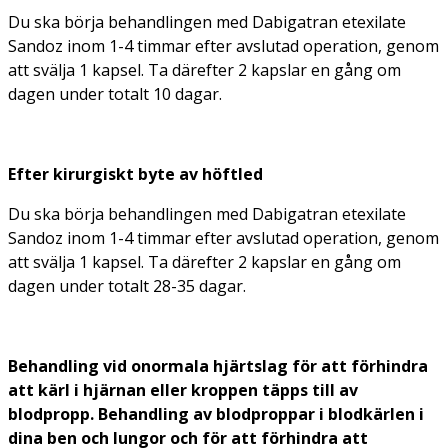
Du ska börja behandlingen med Dabigatran etexilate
Sandoz inom 1-4 timmar efter avslutad operation, genom
att svälja 1 kapsel. Ta därefter 2 kapslar en gång om
dagen under totalt 10 dagar.
Efter kirurgiskt byte av höftled
Du ska börja behandlingen med Dabigatran etexilate
Sandoz inom 1-4 timmar efter avslutad operation, genom
att svälja 1 kapsel. Ta därefter 2 kapslar en gång om
dagen under totalt 28-35 dagar.
Behandling vid onormala hjärtslag för att förhindra
att kärl i hjärnan eller kroppen täpps till av
blodpropp. Behandling av blodproppar i blodkärlen i
dina ben och lungor och för att förhindra att