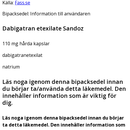
Källa:
Fass.se
Bipacksedel: Information till användaren
Dabigatran etexilate Sandoz
110 mg hårda kapslar
dabigatranetexilat
natrium
Läs noga igenom denna bipacksedel innan
du börjar ta/använda detta läkemedel. Den
innehåller information som är viktig för
dig.
Läs noga igenom denna bipacksedel innan du börjar
ta detta läkemedel. Den innehåller information som