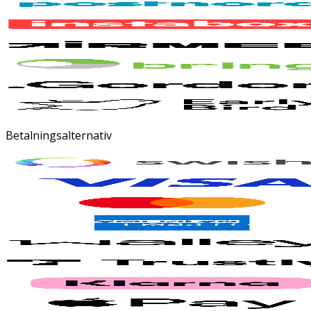
Betalningsalternativ