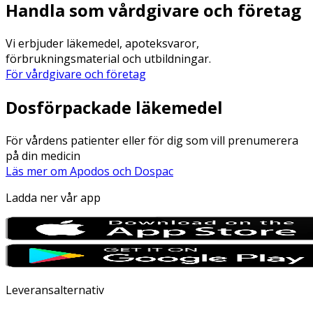
Handla som vårdgivare och företag
Vi erbjuder läkemedel, apoteksvaror,
förbrukningsmaterial och utbildningar.
För vårdgivare och företag
Dosförpackade läkemedel
För vårdens patienter eller för dig som vill prenumerera
på din medicin
Läs mer om Apodos och Dospac
Ladda ner vår app
Leveransalternativ