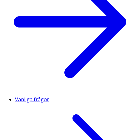
Vanliga frågor