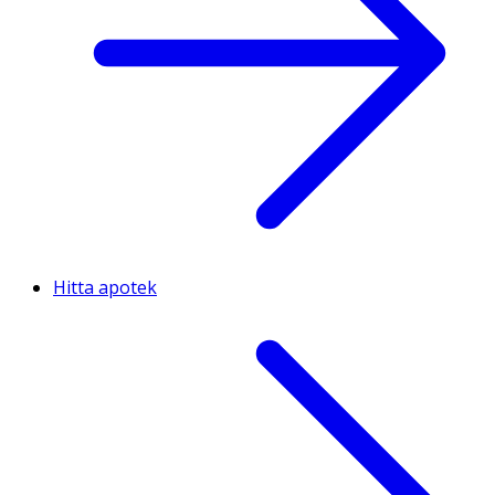
Hitta apotek