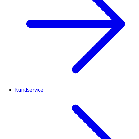
Kundservice