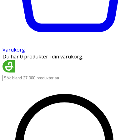
Varukorg
Du har 0 produkter i din varukorg.