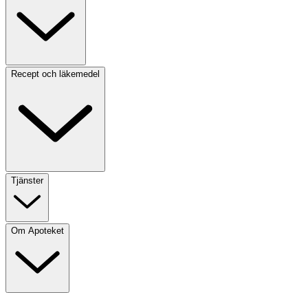
Recept och läkemedel
Tjänster
Om Apoteket