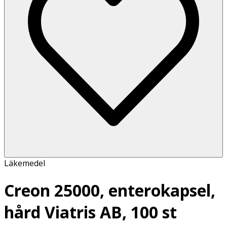
Läkemedel
Creon 25000, enterokapsel,
hård Viatris AB, 100 st