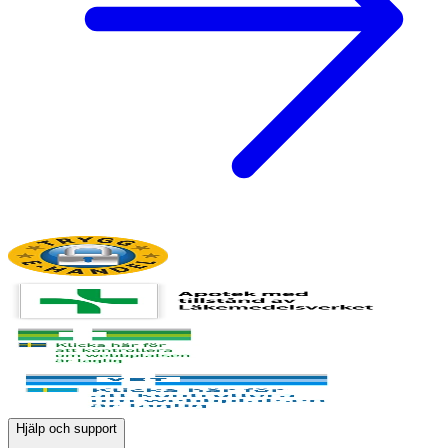
Hjälp och support