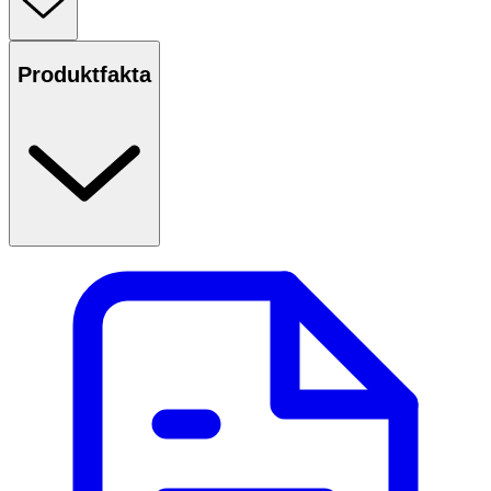
Produktfakta