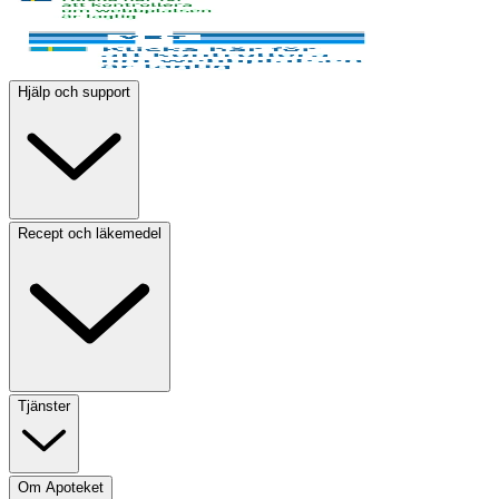
Hjälp och support
Recept och läkemedel
Tjänster
Om Apoteket