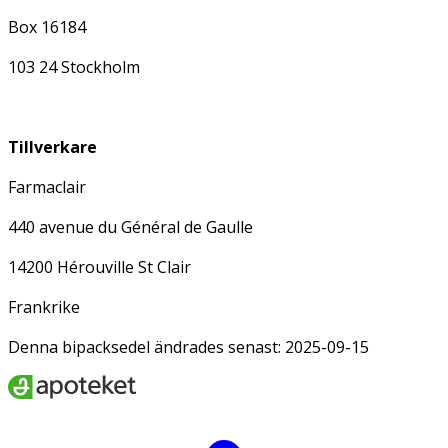
Box 16184
103 24 Stockholm
Tillverkare
Farmaclair
440 avenue du Général de Gaulle
14200 Hérouville St Clair
Frankrike
Denna bipacksedel ändrades senast: 2025-09-15