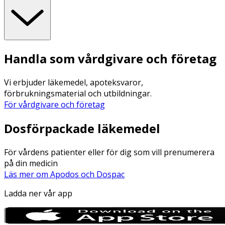
Handla som vårdgivare och företag
Vi erbjuder läkemedel, apoteksvaror,
förbrukningsmaterial och utbildningar.
För vårdgivare och företag
Dosförpackade läkemedel
För vårdens patienter eller för dig som vill prenumerera
på din medicin
Läs mer om Apodos och Dospac
Ladda ner vår app