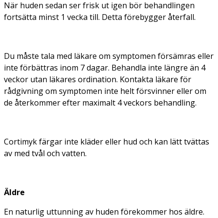
När huden sedan ser frisk ut igen bör behandlingen
fortsätta minst 1 vecka till. Detta förebygger återfall.
Du måste tala med läkare om symptomen försämras eller
inte förbättras inom 7 dagar. Behandla inte längre än 4
veckor utan läkares ordination. Kontakta läkare för
rådgivning om symptomen inte helt försvinner eller om
de återkommer efter maximalt 4 veckors behandling.
Cortimyk färgar inte kläder eller hud och kan lätt tvättas
av med tvål och vatten.
Äldre
En naturlig uttunning av huden förekommer hos äldre.