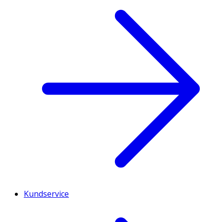
Kundservice