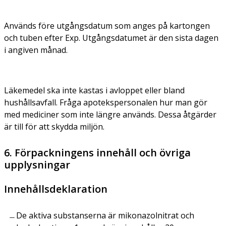
Används före utgångsdatum som anges på kartongen
och tuben efter Exp. Utgångsdatumet är den sista dagen
i angiven månad.
Läkemedel ska inte kastas i avloppet eller bland
hushållsavfall. Fråga apotekspersonalen hur man gör
med mediciner som inte längre används. Dessa åtgärder
är till för att skydda miljön.
6. Förpackningens innehåll och övriga
upplysningar
Innehållsdeklaration
De aktiva substanserna är mikonazolnitrat och