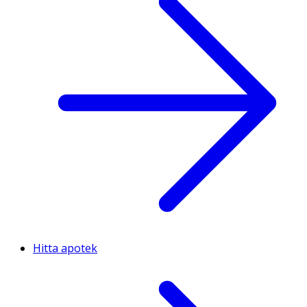
Hitta apotek