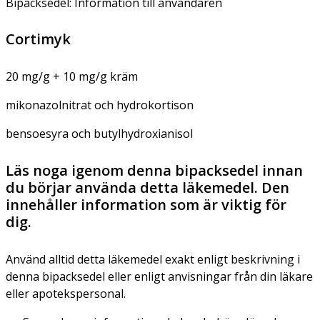
Bipacksedel: Information till användaren
Cortimyk
20 mg/g + 10 mg/g kräm
mikonazolnitrat och hydrokortison
bensoesyra och butylhydroxianisol
Läs noga igenom denna bipacksedel innan
du börjar använda detta läkemedel. Den
innehåller information som är viktig för
dig.
Använd alltid detta läkemedel exakt enligt beskrivning i
denna bipacksedel eller enligt anvisningar från din läkare
eller apotekspersonal.