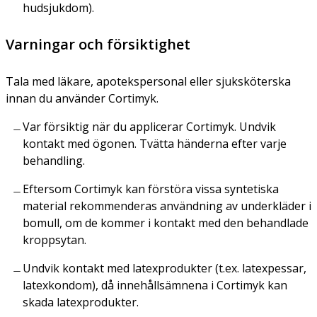
hudsjukdom).
Varningar och försiktighet
Tala med läkare, apotekspersonal eller sjuksköterska
innan du använder Cortimyk.
Var försiktig när du applicerar Cortimyk. Undvik
kontakt med ögonen. Tvätta händerna efter varje
behandling.
Eftersom Cortimyk kan förstöra vissa syntetiska
material rekommenderas användning av underkläder i
bomull, om de kommer i kontakt med den behandlade
kroppsytan.
Undvik kontakt med latexprodukter (t.ex. latexpessar,
latexkondom), då innehållsämnena i Cortimyk kan
skada latexprodukter.