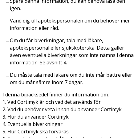
Spara denna information, du kan behöva läsa den
igen.
Vänd dig till apotekspersonalen om du behöver mer
information eller råd.
Om du får biverkningar, tala med läkare,
apotekspersonal eller sjuksköterska. Detta gäller
även eventuella biverkningar som inte nämns i denna
information. Se avsnitt 4.
Du måste tala med läkare om du inte mår bättre eller
om du mår sämre inom 7 dagar.
I denna bipacksedel finner du information om:
1. Vad Cortimyk är och vad det används för
2. Vad du behöver veta innan du använder Cortimyk
3. Hur du använder Cortimyk
4. Eventuella biverkningar
5. Hur Cortimyk ska förvaras