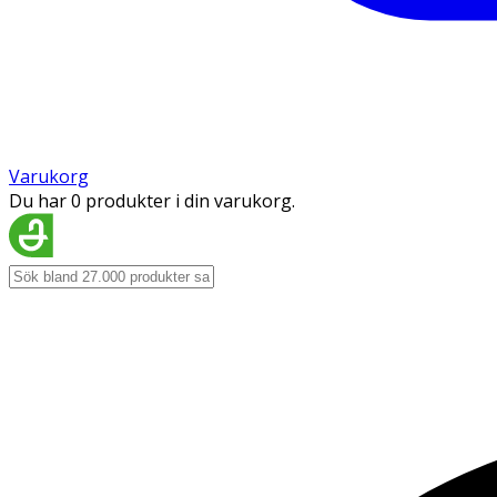
Varukorg
Du har 0 produkter i din varukorg.