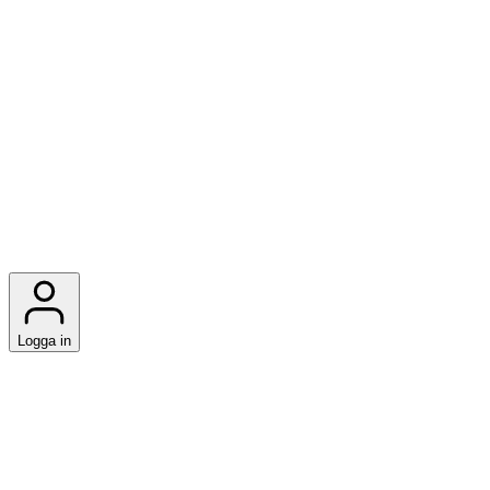
Logga in