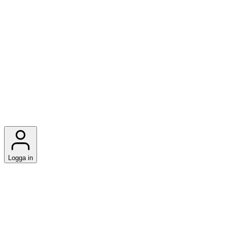
Logga in