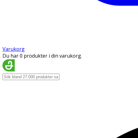
Varukorg
Du har 0 produkter i din varukorg.