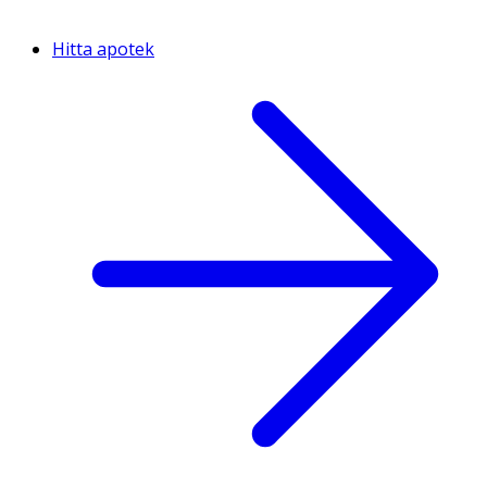
Hitta apotek