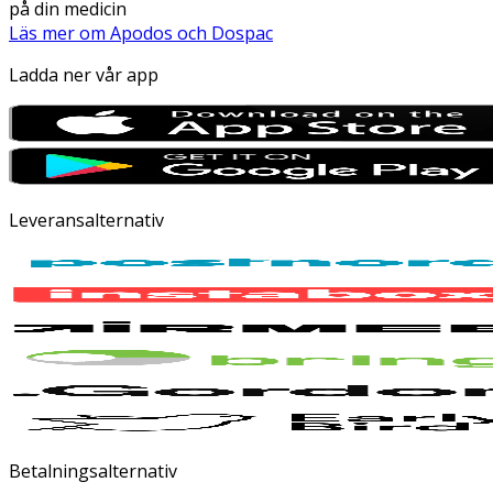
på din medicin
Läs mer om Apodos och Dospac
Ladda ner vår app
Leveransalternativ
Betalningsalternativ