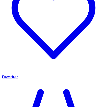
Favoriter