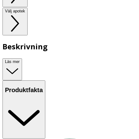
Välj apotek
Beskrivning
Läs mer
Produktfakta