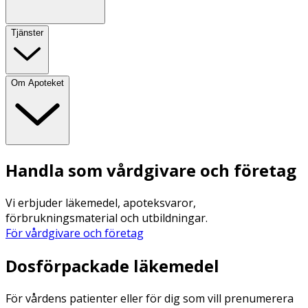
Tjänster
Om Apoteket
Handla som vårdgivare och företag
Vi erbjuder läkemedel, apoteksvaror,
förbrukningsmaterial och utbildningar.
För vårdgivare och företag
Dosförpackade läkemedel
För vårdens patienter eller för dig som vill prenumerera