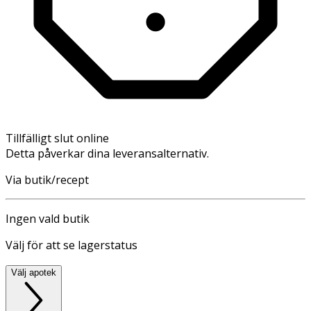
Tillfälligt slut online
Detta påverkar dina leveransalternativ.
Via butik/recept
Ingen vald butik
Välj för att se lagerstatus
Välj apotek