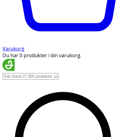
Varukorg
Du har 0 produkter i din varukorg.