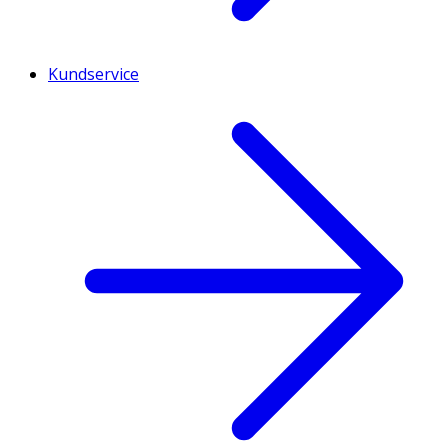
Kundservice