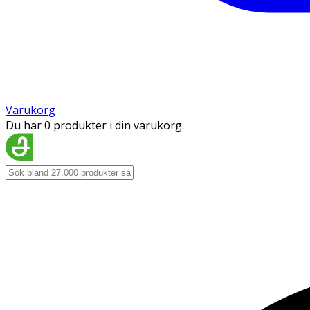
Varukorg
Du har 0 produkter i din varukorg.