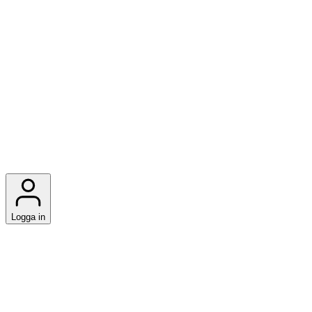
Logga in