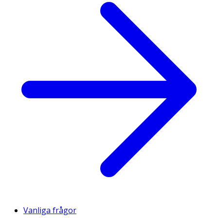
Vanliga frågor