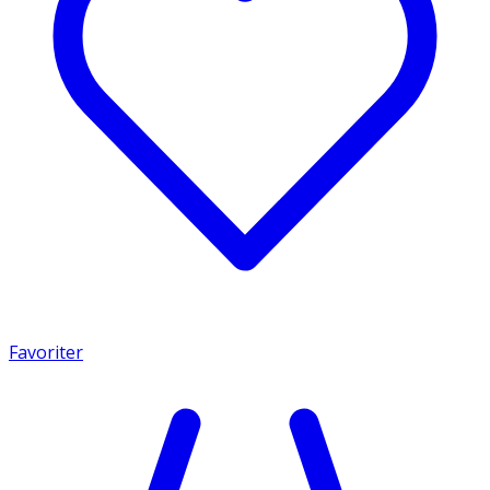
Favoriter