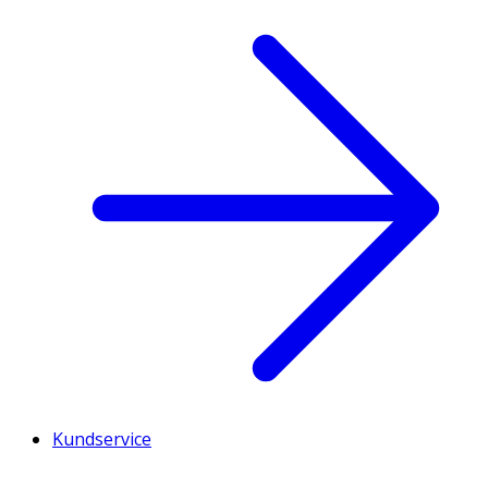
Kundservice