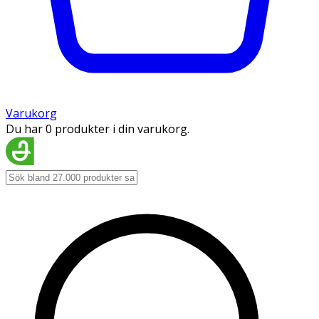
Varukorg
Du har 0 produkter i din varukorg.