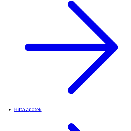
Hitta apotek