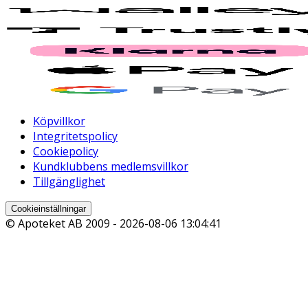
Köpvillkor
Integritetspolicy
Cookiepolicy
Kundklubbens medlemsvillkor
Tillgänglighet
Cookieinställningar
© Apoteket AB 2009 -
2026-08-06 13:04:41