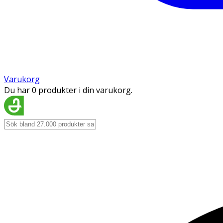
Varukorg
Du har 0 produkter i din varukorg.