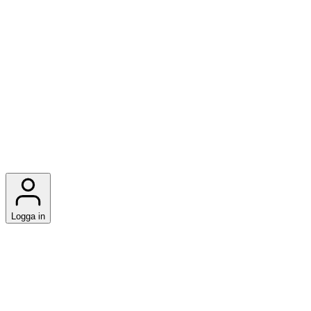
Logga in