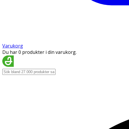
Varukorg
Du har 0 produkter i din varukorg.