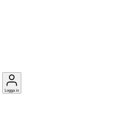
Logga in