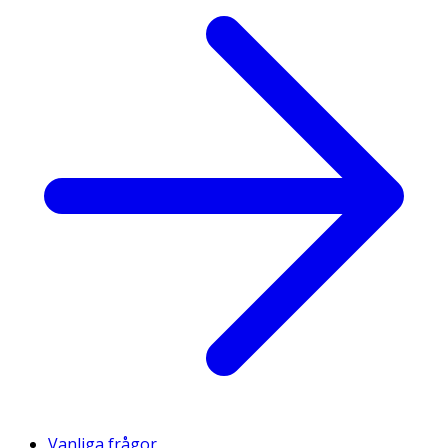
Vanliga frågor