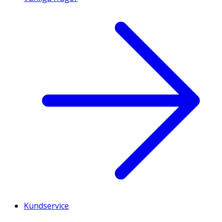
Kundservice