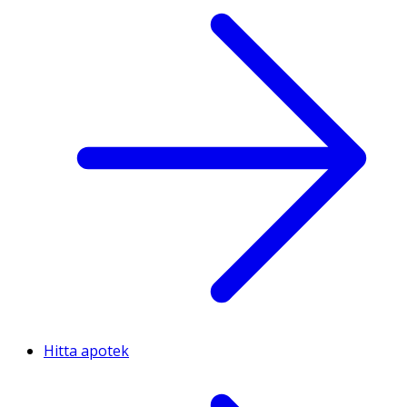
Hitta apotek