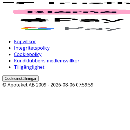
Köpvillkor
Integritetspolicy
Cookiepolicy
Kundklubbens medlemsvillkor
Tillgänglighet
Cookieinställningar
© Apoteket AB 2009 -
2026-08-06 07:59:59