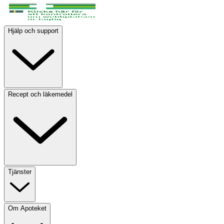
Hjälp och support
Recept och läkemedel
Tjänster
Om Apoteket