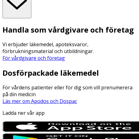
Handla som vårdgivare och företag
Vi erbjuder läkemedel, apoteksvaror,
förbrukningsmaterial och utbildningar.
För vårdgivare och företag
Dosförpackade läkemedel
För vårdens patienter eller för dig som vill prenumerera
på din medicin
Läs mer om Apodos och Dospac
Ladda ner vår app