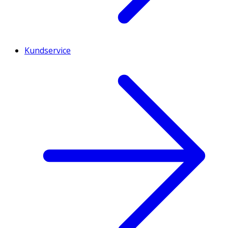
Kundservice