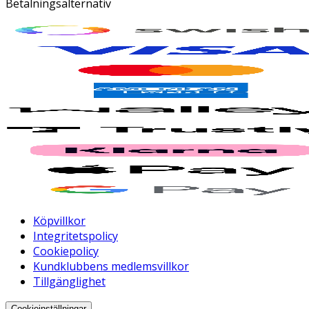
Betalningsalternativ
Köpvillkor
Integritetspolicy
Cookiepolicy
Kundklubbens medlemsvillkor
Tillgänglighet
Cookieinställningar