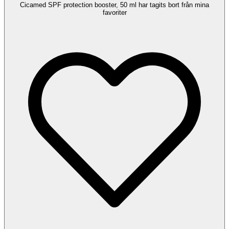
Cicamed SPF protection booster, 50 ml har tagits bort från mina
favoriter