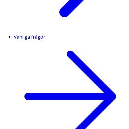
Vanliga frågor