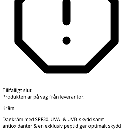
Tillfälligt slut
Produkten är på väg från leverantör.
Kräm
Dagkräm med SPF30. UVA -& UVB-skydd samt
antioxidanter & en exklusiv peptid ger optimalt skydd