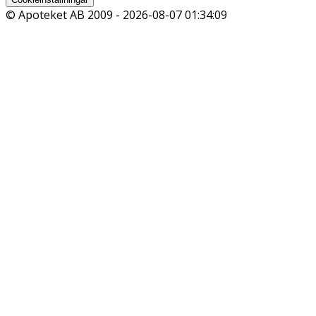
© Apoteket AB 2009 -
2026-08-07 01:34:09