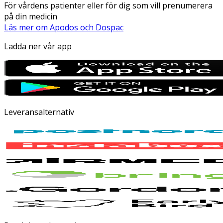
För vårdens patienter eller för dig som vill prenumerera
på din medicin
Läs mer om Apodos och Dospac
Ladda ner vår app
Leveransalternativ