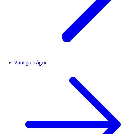
Vanliga frågor