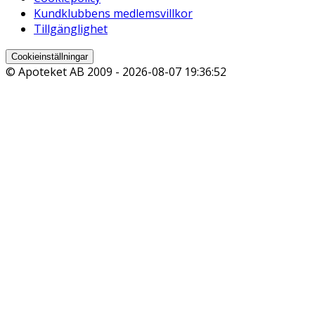
Kundklubbens medlemsvillkor
Tillgänglighet
Cookieinställningar
© Apoteket AB 2009 -
2026-08-07 19:36:52