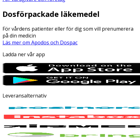
Dosförpackade läkemedel
För vårdens patienter eller för dig som vill prenumerera
på din medicin
Läs mer om Apodos och Dospac
Ladda ner vår app
Leveransalternativ