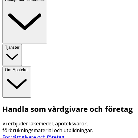
Tjänster
Om Apoteket
Handla som vårdgivare och företag
Vi erbjuder läkemedel, apoteksvaror,
förbrukningsmaterial och utbildningar.
För vårdgivare och företag