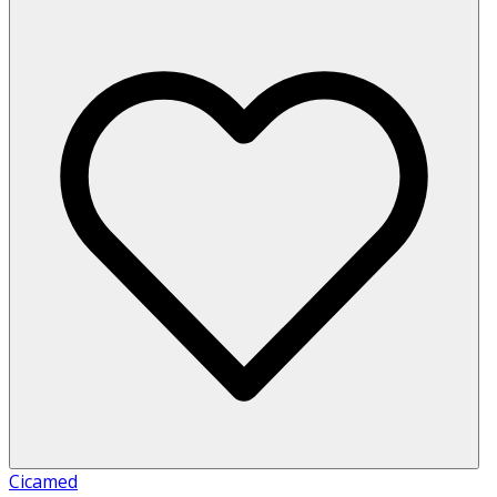
Cicamed