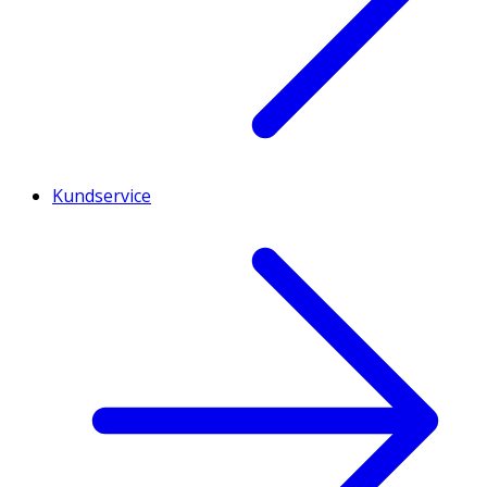
Kundservice