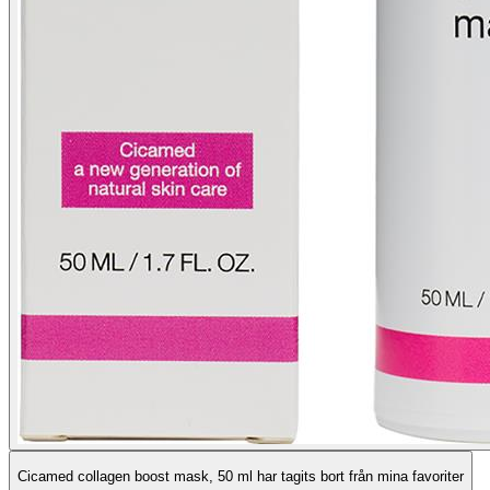
Cicamed collagen boost mask, 50 ml har tagits bort från mina favoriter