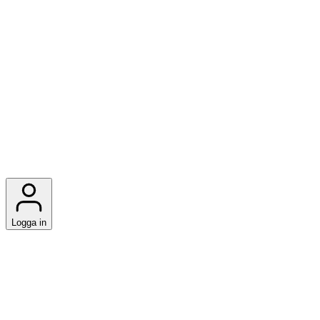
Logga in