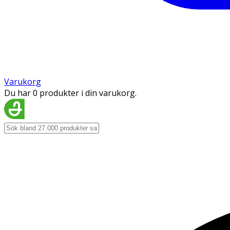
Varukorg
Du har 0 produkter i din varukorg.