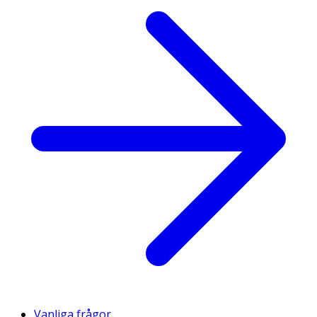
Vanliga frågor