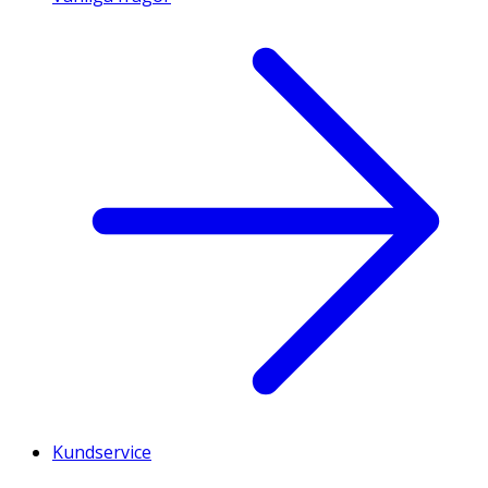
Kundservice