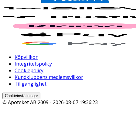
Köpvillkor
Integritetspolicy
Cookiepolicy
Kundklubbens medlemsvillkor
Tillgänglighet
Cookieinställningar
© Apoteket AB 2009 -
2026-08-07 19:36:23