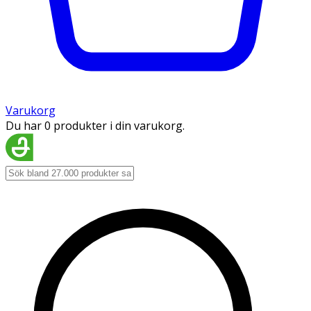
Varukorg
Du har 0 produkter i din varukorg.