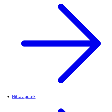
Hitta apotek