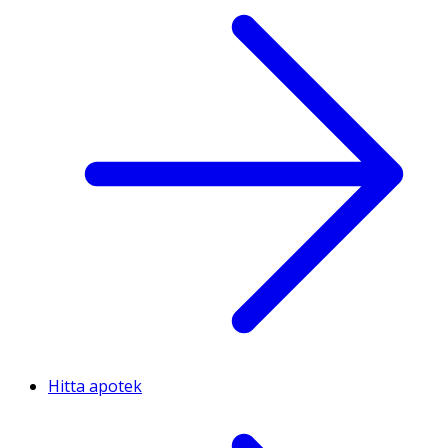
Hitta apotek