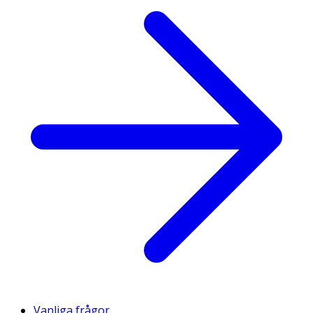
Vanliga frågor