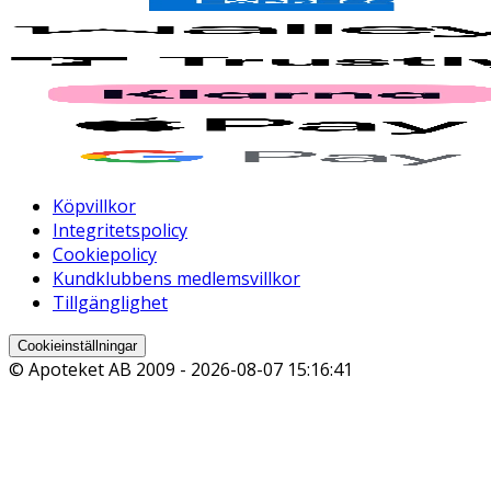
Köpvillkor
Integritetspolicy
Cookiepolicy
Kundklubbens medlemsvillkor
Tillgänglighet
Cookieinställningar
© Apoteket AB 2009 -
2026-08-07 15:16:41