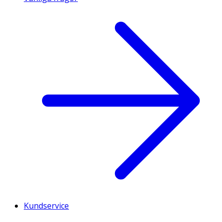
Kundservice