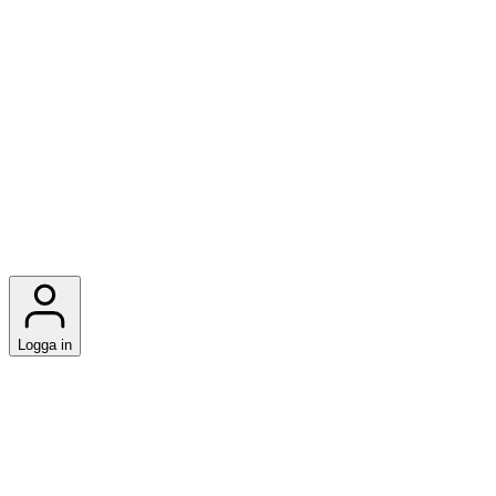
Logga in