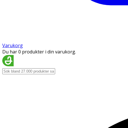
Varukorg
Du har 0 produkter i din varukorg.