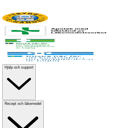
Hjälp och support
Recept och läkemedel