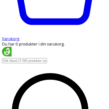
Varukorg
Du har 0 produkter i din varukorg.