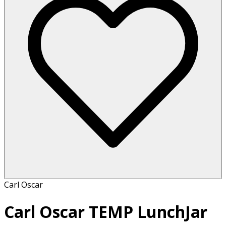
Carl Oscar
Carl Oscar TEMP LunchJar