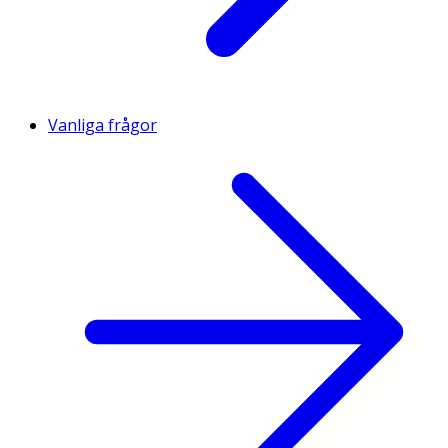
Vanliga frågor