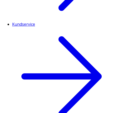
Kundservice