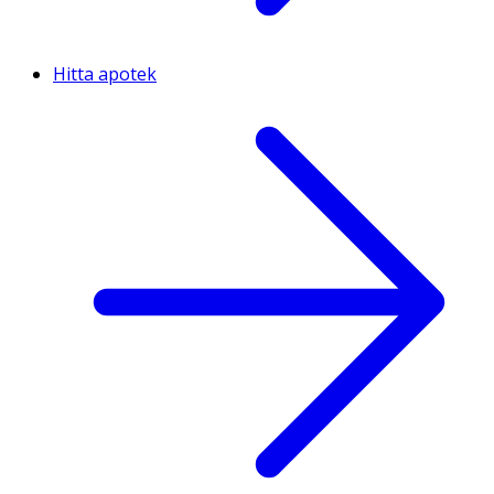
Hitta apotek