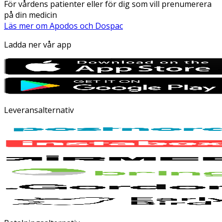
För vårdens patienter eller för dig som vill prenumerera
på din medicin
Läs mer om Apodos och Dospac
Ladda ner vår app
Leveransalternativ