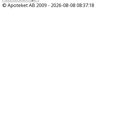
© Apoteket AB 2009 -
2026-08-08 08:37:18