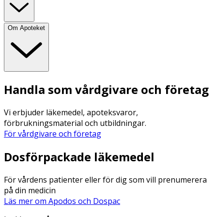
Om Apoteket
Handla som vårdgivare och företag
Vi erbjuder läkemedel, apoteksvaror,
förbrukningsmaterial och utbildningar.
För vårdgivare och företag
Dosförpackade läkemedel
För vårdens patienter eller för dig som vill prenumerera
på din medicin
Läs mer om Apodos och Dospac