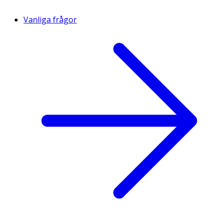
Vanliga frågor