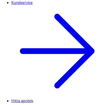
Kundservice
Hitta apotek