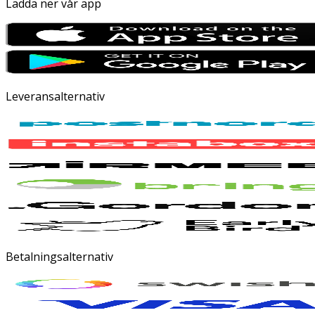
Ladda ner vår app
Leveransalternativ
Betalningsalternativ