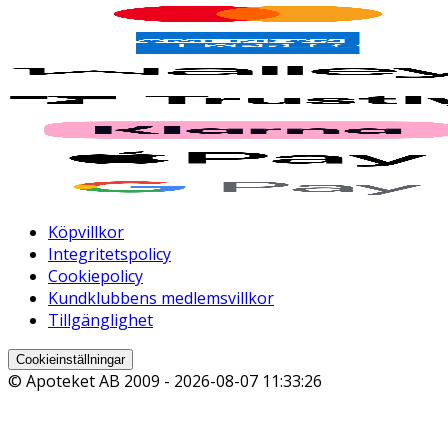
Köpvillkor
Integritetspolicy
Cookiepolicy
Kundklubbens medlemsvillkor
Tillgänglighet
Cookieinställningar
© Apoteket AB 2009 -
2026-08-07 11:33:26