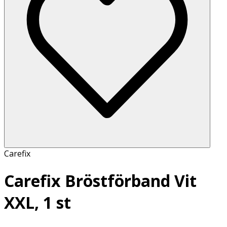
Carefix
Carefix Bröstförband Vit
XXL, 1 st