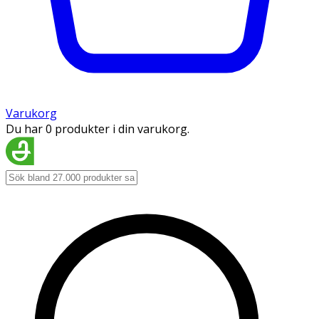
Varukorg
Du har 0 produkter i din varukorg.