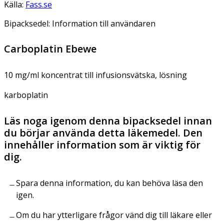
Källa:
Fass.se
Bipacksedel: Information till användaren
Carboplatin Ebewe
10 mg/ml koncentrat till infusionsvätska, lösning
karboplatin
Läs noga igenom denna bipacksedel innan
du börjar använda detta läkemedel. Den
innehåller information som är viktig för
dig.
Spara denna information, du kan behöva läsa den
igen.
Om du har ytterligare frågor vänd dig till läkare eller