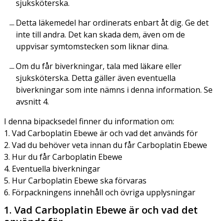
sjuksköterska.
Detta läkemedel har ordinerats enbart åt dig. Ge det
inte till andra. Det kan skada dem, även om de
uppvisar symtomstecken som liknar dina.
Om du får biverkningar, tala med läkare eller
sjuksköterska. Detta gäller även eventuella
biverkningar som inte nämns i denna information. Se
avsnitt 4.
I denna bipacksedel finner du information om:
1. Vad Carboplatin Ebewe är och vad det används för
2. Vad du behöver veta innan du får Carboplatin Ebewe
3. Hur du får Carboplatin Ebewe
4. Eventuella biverkningar
5. Hur Carboplatin Ebewe ska förvaras
6. Förpackningens innehåll och övriga upplysningar
1. Vad Carboplatin Ebewe är och vad det