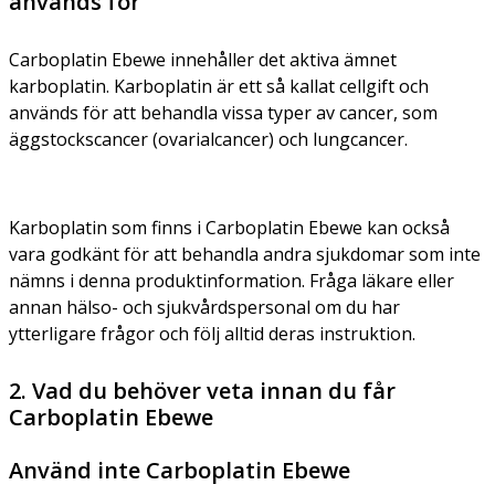
används för
Carboplatin Ebewe innehåller det aktiva ämnet
karboplatin. Karboplatin är ett så kallat cellgift och
används för att behandla vissa typer av cancer, som
äggstockscancer (ovarialcancer) och lungcancer.
Karboplatin som finns i Carboplatin Ebewe kan också
vara godkänt för att behandla andra sjukdomar som inte
nämns i denna produktinformation. Fråga läkare eller
annan hälso- och sjukvårdspersonal om du har
ytterligare frågor och följ alltid deras instruktion.
2. Vad du behöver veta innan du får
Carboplatin Ebewe
Använd inte Carboplatin Ebewe