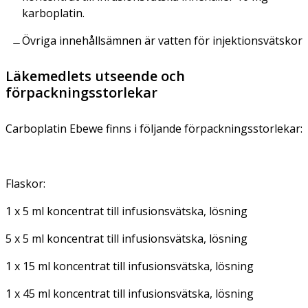
karboplatin.
Övriga innehållsämnen är vatten för injektionsvätskor
Läkemedlets utseende och
förpackningsstorlekar
Carboplatin Ebewe finns i följande förpackningsstorlekar:
Flaskor:
1 x 5 ml koncentrat till infusionsvätska, lösning
5 x 5 ml koncentrat till infusionsvätska, lösning
1 x 15 ml koncentrat till infusionsvätska, lösning
1 x 45 ml koncentrat till infusionsvätska, lösning