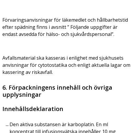
Förvaringsanvisningar för läkemedlet och hållbarhetstid
efter spädning finns i avsnitt ” Följande uppgifter är
endast avsedda för hälso- och sjukvårdspersonal”.
Avfallsmaterial ska kasseras i enlighet med sjukhusets
anvisningar för cytotostatika och enligt aktuella lagar om
kassering av riskavfall.
6. Förpackningens innehåll och övriga
upplysningar
Innehållsdeklaration
Den aktiva substansen är karboplatin. En ml
koncentrat till infusionsvätska innehåller 10 mg