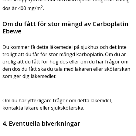
2
dos är 400 mg/m
.
Om du fått för stor mängd av Carboplatin
Ebewe
Du kommer få detta läkemedel på sjukhus och det inte
troligt att du får för stor mängd karboplatin. Om du är
orolig att du fått för hög dos eller om du har frågor om
den dos du fått ska du tala med läkaren eller sköterskan
som ger dig läkemedlet.
Om du har ytterligare frågor om detta läkemdel,
kontakta läkare eller sjuksköterska.
4. Eventuella biverkningar