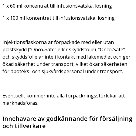
1 x 60 ml koncentrat till infusionsvätska, lösning
1 x 100 ml koncentrat till infusionsvätska, lösning
Injektionsflaskorna är förpackade med eller utan
plastskydd (”Onco‑Safe” eller skyddsfolie). ”Onco‑Safe”
och skyddsfolie är inte i kontakt med läkemedlet och ger
ökad säkerhet under transport, vilket ökar säkerheten
för apoteks- och sjukvårdspersonal under transport.
Eventuellt kommer inte alla förpackningsstorlekar att
marknadsföras.
Innehavare av godkännande för försäljning
och tillverkare