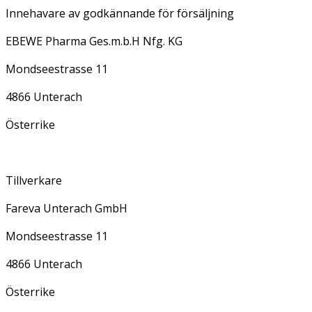
Innehavare av godkännande för försäljning
EBEWE Pharma Ges.m.b.H Nfg. KG
Mondseestrasse 11
4866 Unterach
Österrike
Tillverkare
Fareva Unterach GmbH
Mondseestrasse 11
4866 Unterach
Österrike