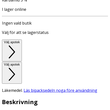
I lager online
Ingen vald butik
Välj för att se lagerstatus
Välj apotek
Välj apotek
Läkemedel.
Läs bipacksedeln noga före användning
Beskrivning