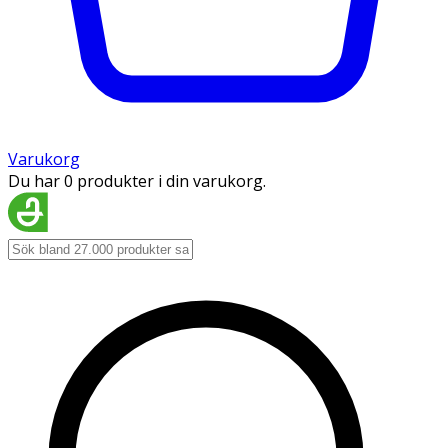
Varukorg
Du har 0 produkter i din varukorg.