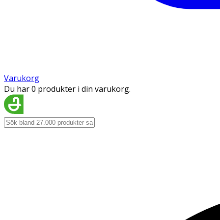
Varukorg
Du har 0 produkter i din varukorg.