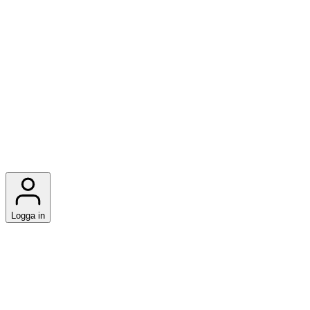
Logga in