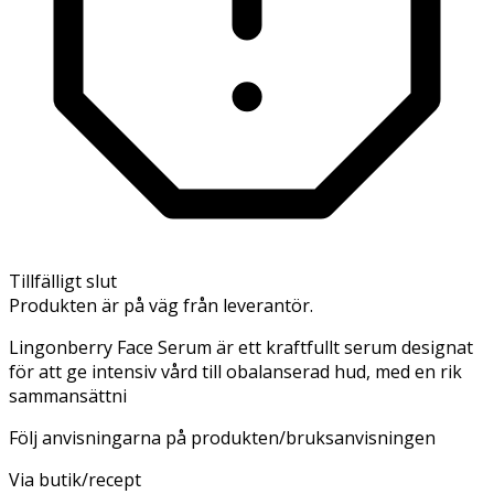
Tillfälligt slut
Produkten är på väg från leverantör.
Lingonberry Face Serum är ett kraftfullt serum designat
för att ge intensiv vård till obalanserad hud, med en rik
sammansättni
Följ anvisningarna på produkten/bruksanvisningen
Via butik/recept