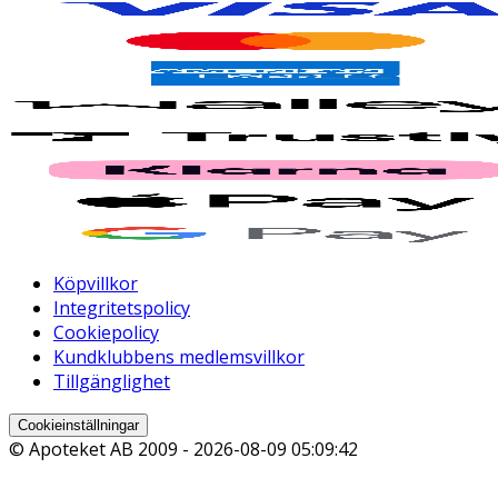
Köpvillkor
Integritetspolicy
Cookiepolicy
Kundklubbens medlemsvillkor
Tillgänglighet
Cookieinställningar
© Apoteket AB 2009 -
2026-08-09 05:09:42