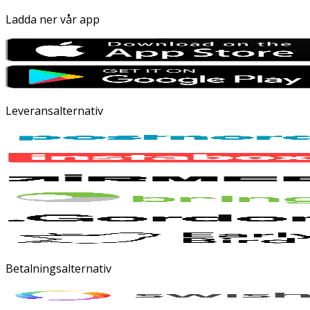
Ladda ner vår app
Leveransalternativ
Betalningsalternativ