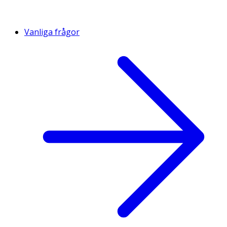
Vanliga frågor