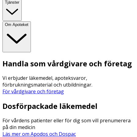
Tjänster
Om Apoteket
Handla som vårdgivare och företag
Vi erbjuder läkemedel, apoteksvaror,
förbrukningsmaterial och utbildningar.
För vårdgivare och företag
Dosförpackade läkemedel
För vårdens patienter eller för dig som vill prenumerera
på din medicin
Läs mer om Apodos och Dospac