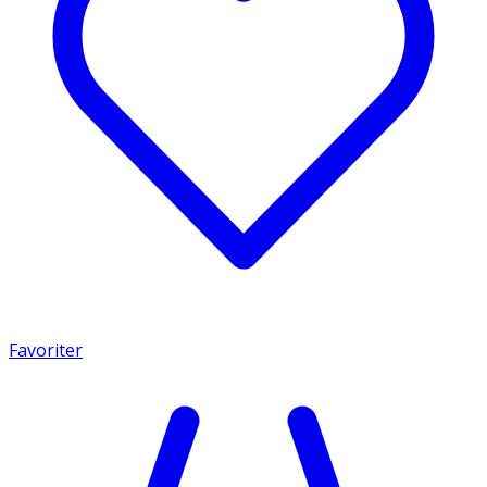
Favoriter