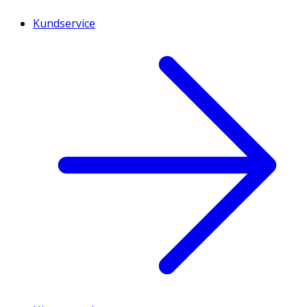
Kundservice