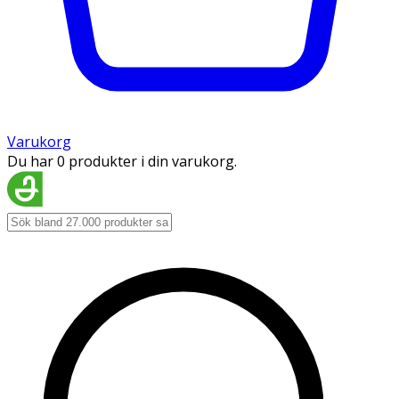
Varukorg
Du har 0 produkter i din varukorg.