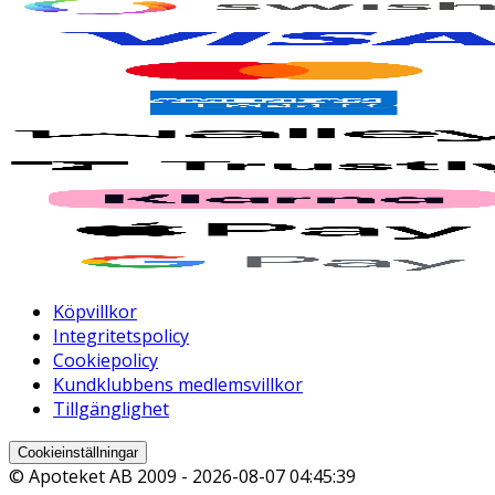
Köpvillkor
Integritetspolicy
Cookiepolicy
Kundklubbens medlemsvillkor
Tillgänglighet
Cookieinställningar
© Apoteket AB 2009 -
2026-08-07 04:45:39