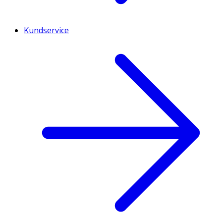
Kundservice