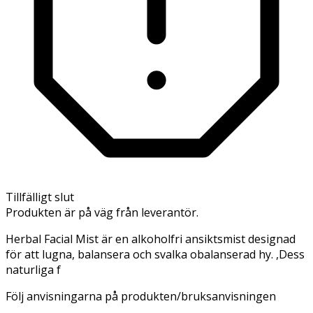
Tillfälligt slut
Produkten är på väg från leverantör.
Herbal Facial Mist är en alkoholfri ansiktsmist designad
för att lugna, balansera och svalka obalanserad hy. ,Dess
naturliga f
Följ anvisningarna på produkten/bruksanvisningen