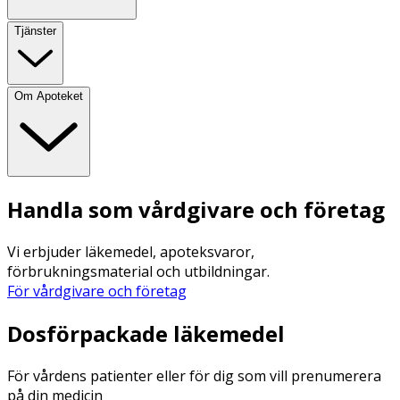
Tjänster
Om Apoteket
Handla som vårdgivare och företag
Vi erbjuder läkemedel, apoteksvaror,
förbrukningsmaterial och utbildningar.
För vårdgivare och företag
Dosförpackade läkemedel
För vårdens patienter eller för dig som vill prenumerera
på din medicin