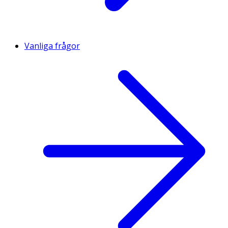
Vanliga frågor