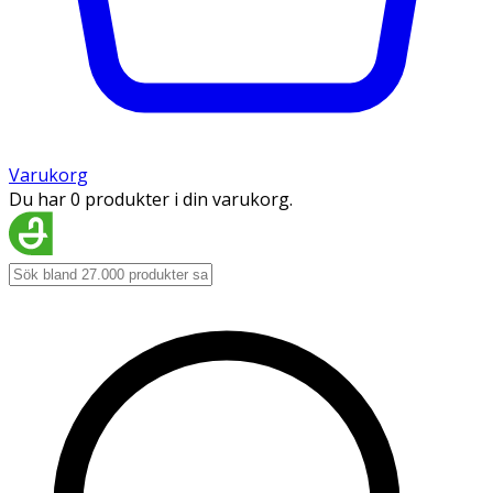
Varukorg
Du har 0 produkter i din varukorg.