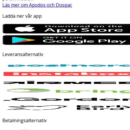
Läs mer om Apodos och Dospac
Ladda ner vår app
Leveransalternativ
Betalningsalternativ