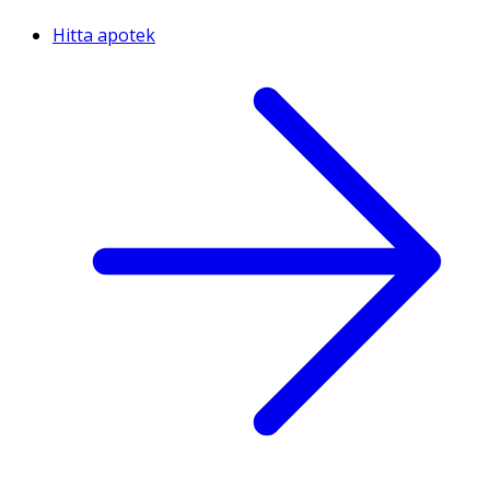
Hitta apotek