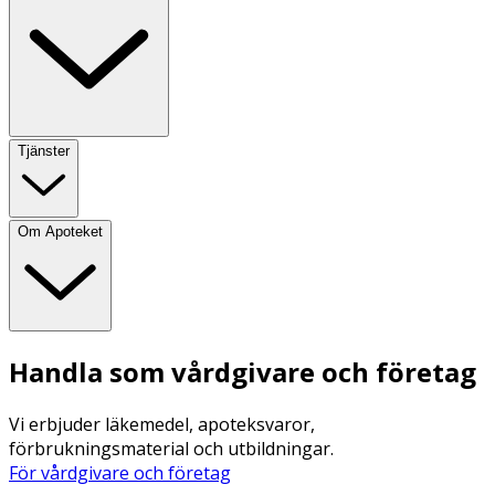
Tjänster
Om Apoteket
Handla som vårdgivare och företag
Vi erbjuder läkemedel, apoteksvaror,
förbrukningsmaterial och utbildningar.
För vårdgivare och företag