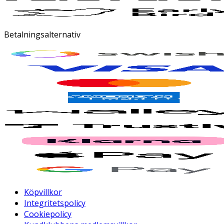
Betalningsalternativ
Köpvillkor
Integritetspolicy
Cookiepolicy