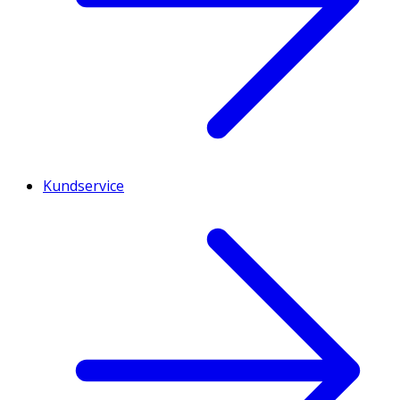
Kundservice