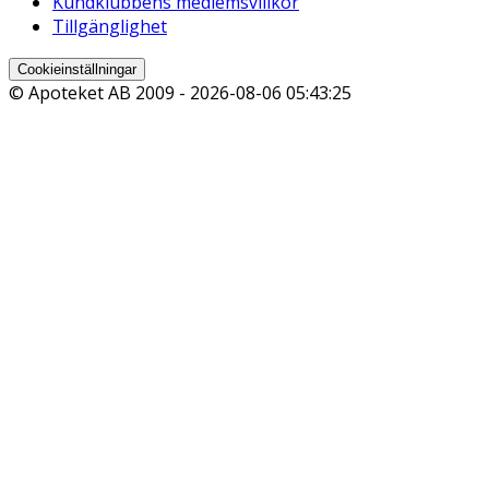
Kundklubbens medlemsvillkor
Tillgänglighet
Cookieinställningar
© Apoteket AB 2009 -
2026-08-06 05:43:25