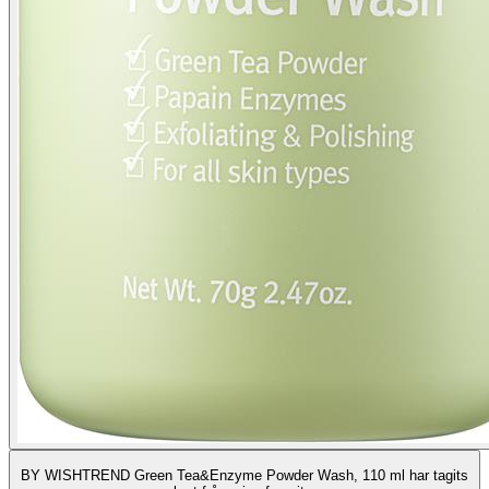
BY WISHTREND Green Tea&Enzyme Powder Wash, 110 ml har tagits