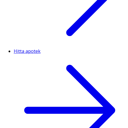
Hitta apotek