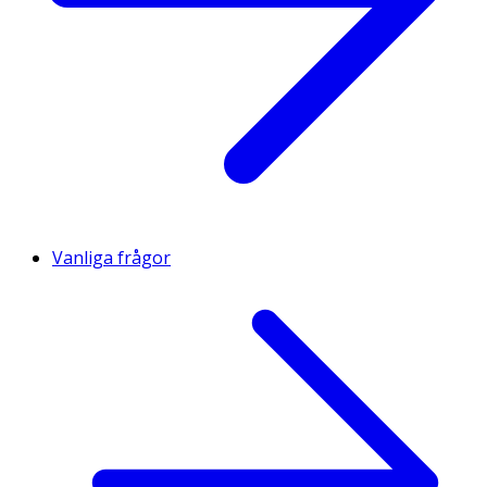
Vanliga frågor