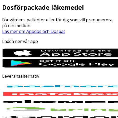
Dosförpackade läkemedel
För vårdens patienter eller för dig som vill prenumerera
på din medicin
Läs mer om Apodos och Dospac
Ladda ner vår app
Leveransalternativ