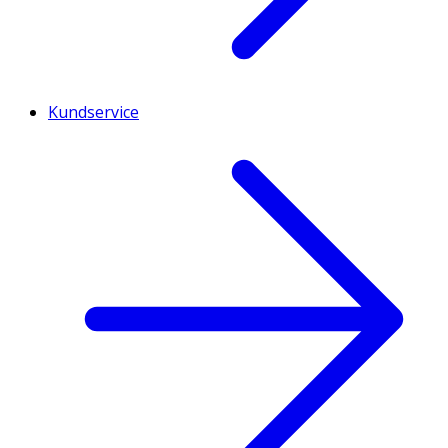
Kundservice