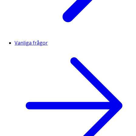
Vanliga frågor