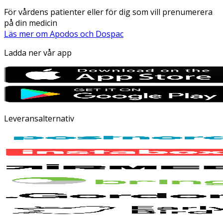
För vårdens patienter eller för dig som vill prenumerera
på din medicin
Läs mer om Apodos och Dospac
Ladda ner vår app
Leveransalternativ