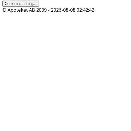
Cookieinställningar
© Apoteket AB 2009 -
2026-08-08 02:42:42