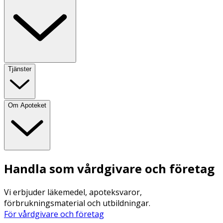
Tjänster
Om Apoteket
Handla som vårdgivare och företag
Vi erbjuder läkemedel, apoteksvaror,
förbrukningsmaterial och utbildningar.
För vårdgivare och företag