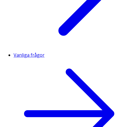
Vanliga frågor