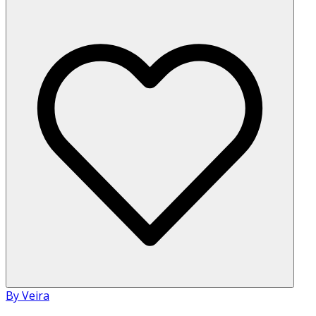
By Veira