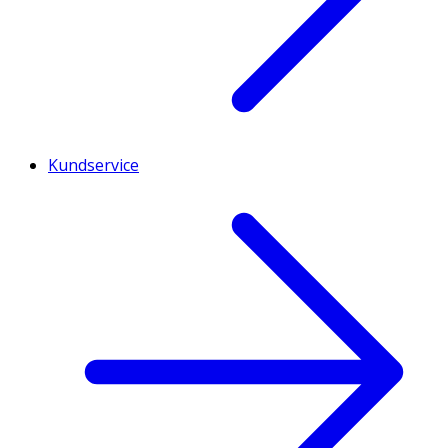
Kundservice