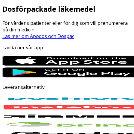
Dosförpackade läkemedel
För vårdens patienter eller för dig som vill prenumerera
på din medicin
Läs mer om Apodos och Dospac
Ladda ner vår app
Leveransalternativ