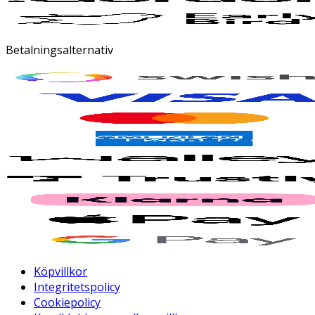
Betalningsalternativ
Köpvillkor
Integritetspolicy
Cookiepolicy