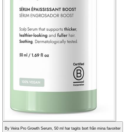
By Veira Pro Growth Serum, 50 ml har tagits bort från mina favoriter