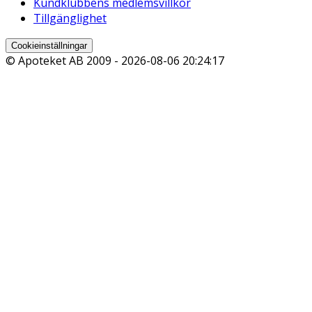
Kundklubbens medlemsvillkor
Tillgänglighet
Cookieinställningar
© Apoteket AB 2009 -
2026-08-06 20:24:17