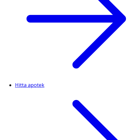
Hitta apotek