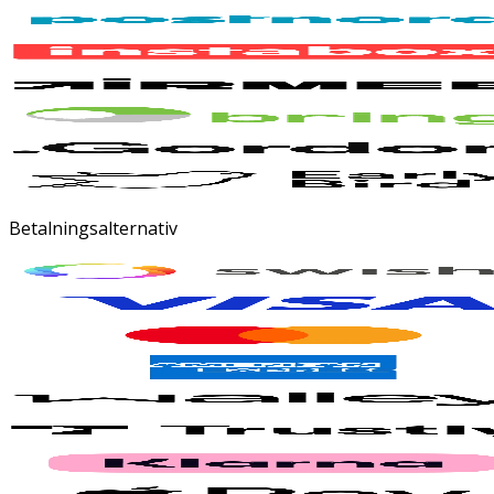
Betalningsalternativ