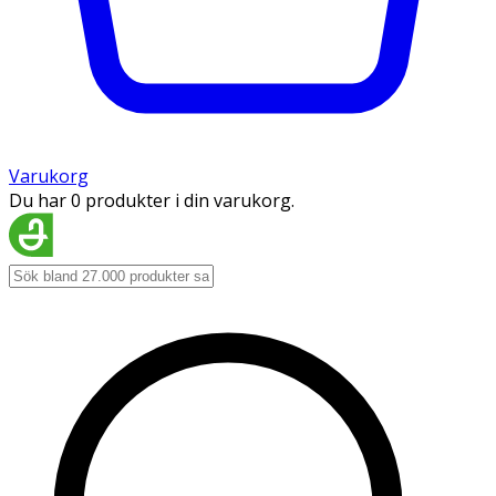
Varukorg
Du har 0 produkter i din varukorg.