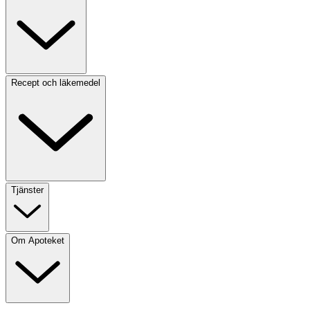
Recept och läkemedel
Tjänster
Om Apoteket