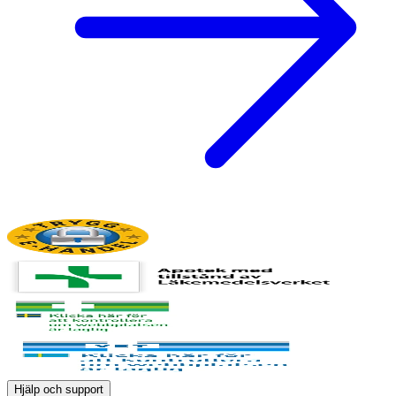
Hjälp och support