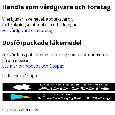
Handla som vårdgivare och företag
Vi erbjuder läkemedel, apoteksvaror,
förbrukningsmaterial och utbildningar.
För vårdgivare och företag
Dosförpackade läkemedel
För vårdens patienter eller för dig som vill prenumerera
på din medicin
Läs mer om Apodos och Dospac
Ladda ner vår app
Leveransalternativ