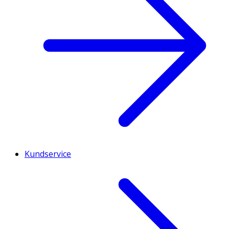
Kundservice