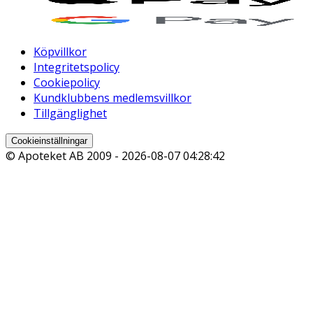
Köpvillkor
Integritetspolicy
Cookiepolicy
Kundklubbens medlemsvillkor
Tillgänglighet
Cookieinställningar
© Apoteket AB 2009 -
2026-08-07 04:28:42