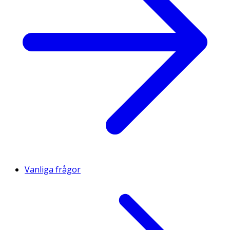
Vanliga frågor