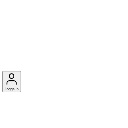
Logga in