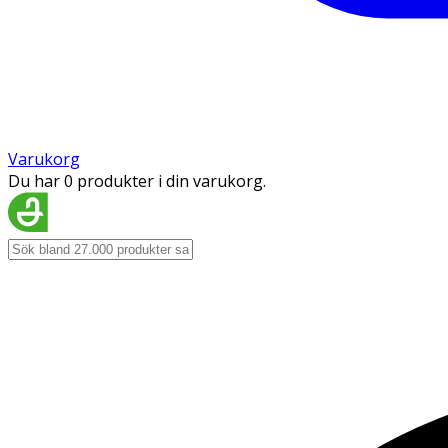
Varukorg
Du har 0 produkter i din varukorg.