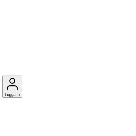
Logga in