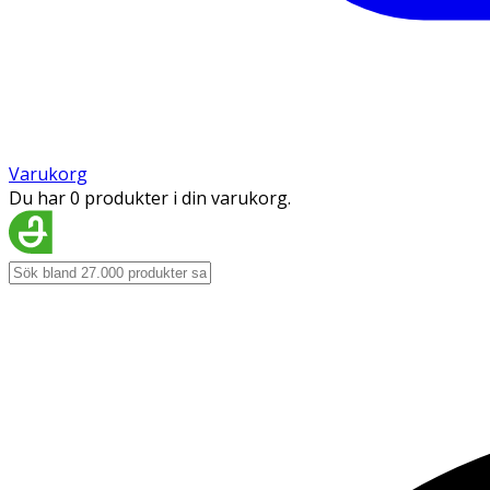
Varukorg
Du har 0 produkter i din varukorg.