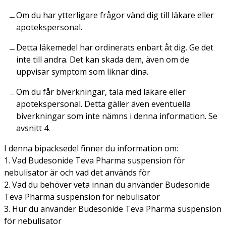
Om du har ytterligare frågor vänd dig till läkare eller
apotekspersonal.
Detta läkemedel har ordinerats enbart åt dig. Ge det
inte till andra. Det kan skada dem, även om de
uppvisar symptom som liknar dina.
Om du får biverkningar, tala med läkare eller
apotekspersonal. Detta gäller även eventuella
biverkningar som inte nämns i denna information. Se
avsnitt 4.
I denna bipacksedel finner du information om:
1. Vad Budesonide Teva Pharma suspension för
nebulisator är och vad det används för
2. Vad du behöver veta innan du använder Budesonide
Teva Pharma suspension för nebulisator
3. Hur du använder Budesonide Teva Pharma suspension
för nebulisator