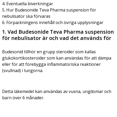
4. Eventuella biverkningar
5. Hur Budesonide Teva Pharma suspension för
nebulisator ska förvaras
6. Förpackningens innehåll och övriga upplysningar
1. Vad Budesonide Teva Pharma suspension
för nebulisator är och vad det används för
Budesonid tillhör en grupp steroider som kallas
glukokortikosteroider som kan användas för att dämpa
eller för att förebygga inflammatoriska reaktioner
(svullnad) i lungorna.
Detta läkemedel kan användas av vuxna, ungdomar och
barn över 6 månader.