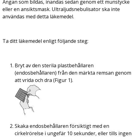
Ångan som bildas, inandas sedan genom ett munstycke
eller en ansiktsmask. Ultraljudsnebulisator ska inte
användas med detta läkemedel.
Ta ditt läkemedel enligt följande steg:
Bryt av den sterila plastbehållaren
(endosbehållaren) från den märkta remsan genom
att vrida och dra (Figur 1).
Skaka endosbehållaren försiktigt med en
cirkelrörelse i ungefär 10 sekunder, eller tills ingen