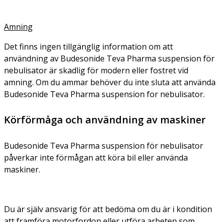
Amning
Det finns ingen tillgänglig information om att
användning av Budesonide Teva Pharma suspension för
nebulisator är skadlig för modern eller fostret vid
amning. Om du ammar behöver du inte sluta att använda
Budesonide Teva Pharma suspension for nebulisator.
Körförmåga och användning av maskiner
Budesonide Teva Pharma suspension för nebulisator
påverkar inte förmågan att köra bil eller använda
maskiner.
Du är själv ansvarig för att bedöma om du är i kondition
att framföra motorfordon eller utföra arbeten som