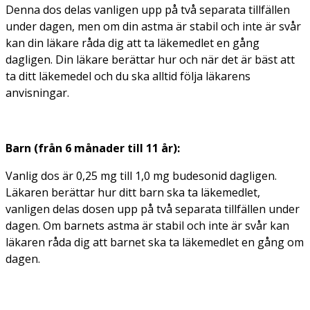
Denna dos delas vanligen upp på två separata tillfällen
under dagen, men om din astma är stabil och inte är svår
kan din läkare råda dig att ta läkemedlet en gång
dagligen. Din läkare berättar hur och när det är bäst att
ta ditt läkemedel och du ska alltid följa läkarens
anvisningar.
Barn (från 6 månader till 11 år):
Vanlig dos är 0,25 mg till 1,0 mg budesonid dagligen.
Läkaren berättar hur ditt barn ska ta läkemedlet,
vanligen delas dosen upp på två separata tillfällen under
dagen. Om barnets astma är stabil och inte är svår kan
läkaren råda dig att barnet ska ta läkemedlet en gång om
dagen.