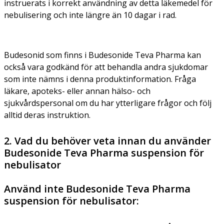
instruerats i korrekt användning av detta läkemedel för
nebulisering och inte längre än 10 dagar i rad.
Budesonid som finns i Budesonide Teva Pharma kan
också vara godkänd för att behandla andra sjukdomar
som inte nämns i denna produktinformation. Fråga
läkare, apoteks- eller annan hälso- och
sjukvårdspersonal om du har ytterligare frågor och följ
alltid deras instruktion.
2. Vad du behöver veta innan du använder
Budesonide Teva Pharma suspension för
nebulisator
Använd inte Budesonide Teva Pharma
suspension för nebulisator: