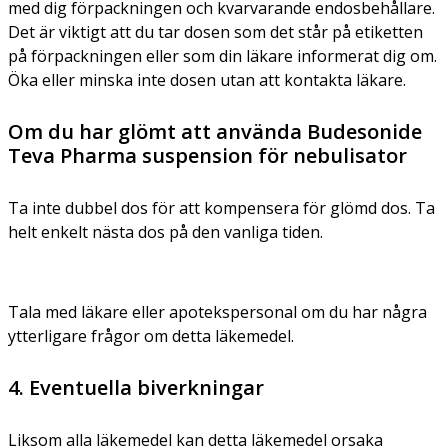
med dig förpackningen och kvarvarande endosbehållare.
Det är viktigt att du tar dosen som det står på etiketten
på förpackningen eller som din läkare informerat dig om.
Öka eller minska inte dosen utan att kontakta läkare.
Om du har glömt att använda Budesonide
Teva Pharma suspension för nebulisator
Ta inte dubbel dos för att kompensera för glömd dos. Ta
helt enkelt nästa dos på den vanliga tiden.
Tala med läkare eller apotekspersonal om du har några
ytterligare frågor om detta läkemedel.
4. Eventuella biverkningar
Liksom alla läkemedel kan detta läkemedel orsaka