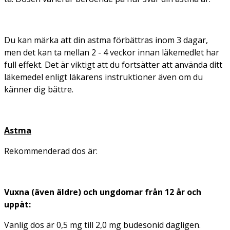
Du kan märka att din astma förbättras inom 3 dagar,
men det kan ta mellan 2 - 4 veckor innan läkemedlet har
full effekt. Det är viktigt att du fortsätter att använda ditt
läkemedel enligt läkarens instruktioner även om du
känner dig bättre.
Astma
Rekommenderad dos är:
Vuxna (även äldre) och ungdomar från 12 år och
uppåt:
Vanlig dos är 0,5 mg till 2,0 mg budesonid dagligen.