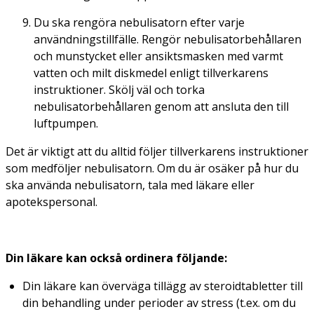
Du ska rengöra nebulisatorn efter varje
användningstillfälle. Rengör nebulisatorbehållaren
och munstycket eller ansiktsmasken med varmt
vatten och milt diskmedel enligt tillverkarens
instruktioner. Skölj väl och torka
nebulisatorbehållaren genom att ansluta den till
luftpumpen.
Det är viktigt att du alltid följer tillverkarens instruktioner
som medföljer nebulisatorn. Om du är osäker på hur du
ska använda nebulisatorn, tala med läkare eller
apotekspersonal.
Din läkare kan också ordinera följande:
Din läkare kan överväga tillägg av steroidtabletter till
din behandling under perioder av stress (t.ex. om du