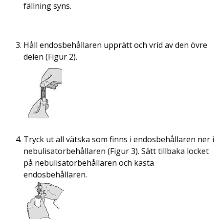
fällning syns.
Håll endosbehållaren upprätt och vrid av den övre
delen (Figur 2).
Tryck ut all vätska som finns i endosbehållaren ner i
nebulisatorbehållaren (Figur 3). Sätt tillbaka locket
på nebulisatorbehållaren och kasta
endosbehållaren.