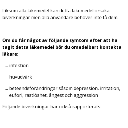
Liksom alla läkemedel kan detta läkemedel orsaka
biverkningar men alla användare behöver inte få dem.
Om du får något av följande symtom efter att ha
tagit detta läkemedel bör du omedelbart kontakta
läkare:
infektion
huvudvärk
beteendeförändringar såsom depression, irritation,
eufori, rastlöshet, ångest och aggression
Följande biverkningar har också rapporterats: