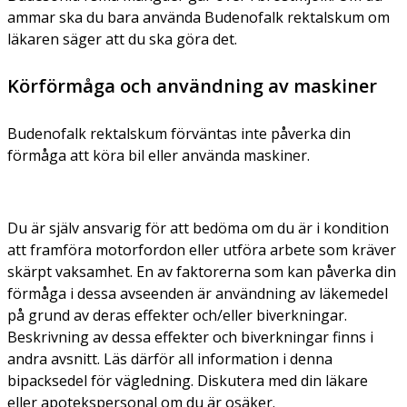
ammar ska du bara använda Budenofalk rektalskum om
läkaren säger att du ska göra det.
Körförmåga och användning av maskiner
Budenofalk rektalskum förväntas inte påverka din
förmåga att köra bil eller använda maskiner.
Du är själv ansvarig för att bedöma om du är i kondition
att framföra motorfordon eller utföra arbete som kräver
skärpt vaksamhet. En av faktorerna som kan påverka din
förmåga i dessa avseenden är användning av läkemedel
på grund av deras effekter och/eller biverkningar.
Beskrivning av dessa effekter och biverkningar finns i
andra avsnitt. Läs därför all information i denna
bipacksedel för vägledning. Diskutera med din läkare
eller apotekspersonal om du är osäker.