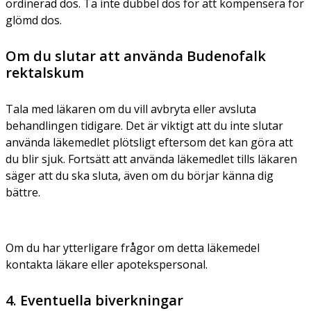
ordinerad dos. Ta inte dubbel dos för att kompensera för
glömd dos.
Om du slutar att använda Budenofalk
rektalskum
Tala med läkaren om du vill avbryta eller avsluta
behandlingen tidigare. Det är viktigt att du inte slutar
använda läkemedlet plötsligt eftersom det kan göra att
du blir sjuk. Fortsätt att använda läkemedlet tills läkaren
säger att du ska sluta, även om du börjar känna dig
bättre.
Om du har ytterligare frågor om detta läkemedel
kontakta läkare eller apotekspersonal.
4. Eventuella biverkningar