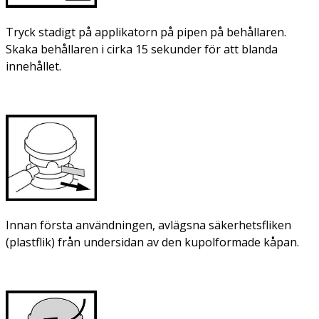
Tryck stadigt på applikatorn på pipen på behållaren.
Skaka behållaren i cirka 15 sekunder för att blanda
innehållet.
Innan första användningen, avlägsna säkerhetsfliken
(plastflik) från undersidan av den kupolformade kåpan.