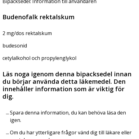
Bipacksedel: Information till användaren
Budenofalk rektalskum
2 mg/dos rektalskum
budesonid
cetylalkohol och propylenglykol
Läs noga igenom denna bipacksedel innan
du börjar använda detta läkemedel. Den
innehåller information som är viktig för
dig.
Spara denna information, du kan behöva läsa den
igen.
Om du har ytterligare frågor vänd dig till läkare eller