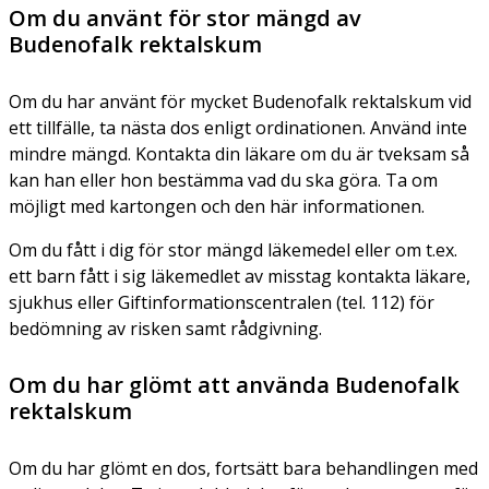
Om du använt för stor mängd av
Budenofalk rektalskum
Om du har använt för mycket Budenofalk rektalskum vid
ett tillfälle, ta nästa dos enligt ordinationen. Använd inte
mindre mängd. Kontakta din läkare om du är tveksam så
kan han eller hon bestämma vad du ska göra. Ta om
möjligt med kartongen och den här informationen.
Om du fått i dig för stor mängd läkemedel eller om t.ex.
ett barn fått i sig läkemedlet av misstag kontakta läkare,
sjukhus eller Giftinformationscentralen (tel. 112) för
bedömning av risken samt rådgivning.
Om du har glömt att använda Budenofalk
rektalskum
Om du har glömt en dos, fortsätt bara behandlingen med