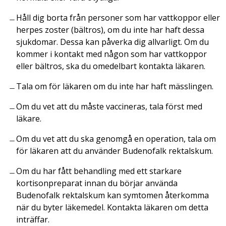
Håll dig borta från personer som har vattkoppor eller
herpes zoster (bältros), om du inte har haft dessa
sjukdomar. Dessa kan påverka dig allvarligt. Om du
kommer i kontakt med någon som har vattkoppor
eller bältros, ska du omedelbart kontakta läkaren.
Tala om för läkaren om du inte har haft mässlingen.
Om du vet att du måste vaccineras, tala först med
läkare.
Om du vet att du ska genomgå en operation, tala om
för läkaren att du använder Budenofalk rektalskum.
Om du har fått behandling med ett starkare
kortisonpreparat innan du börjar använda
Budenofalk rektalskum kan symtomen återkomma
när du byter läkemedel. Kontakta läkaren om detta
inträffar.