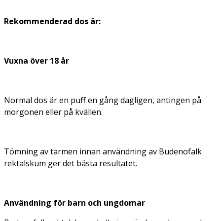
Rekommenderad dos är:
Vuxna över 18 år
Normal dos är en puff en gång dagligen, antingen på
morgonen eller på kvällen.
Tömning av tarmen innan användning av Budenofalk
rektalskum ger det bästa resultatet.
Användning för barn och ungdomar