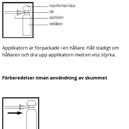
Applikatorn är förpackade i en hållare. Håll stadigt om
hållaren och dra upp applikatorn med en viss styrka.
Förberedelser innan användning av skummet