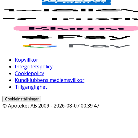
Köpvillkor
Integritetspolicy
Cookiepolicy
Kundklubbens medlemsvillkor
Tillgänglighet
Cookieinställningar
© Apoteket AB 2009 -
2026-08-07 00:39:47