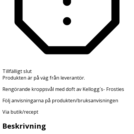
Tillfälligt slut
Produkten är på väg från leverantör.
Rengörande kroppsvål med doft av Kellogg´s- Frosties
Följ anvisningarna på produkten/bruksanvisningen
Via butik/recept
Beskrivning