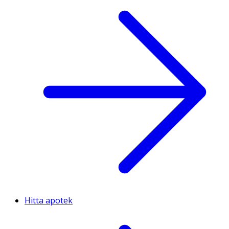
Hitta apotek