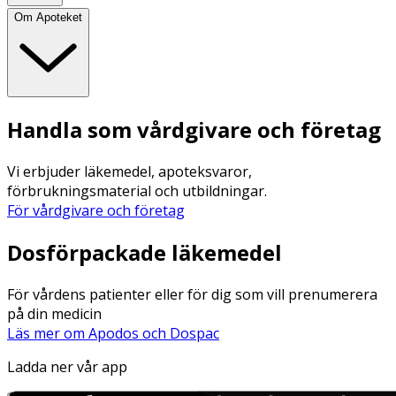
Om Apoteket
Handla som vårdgivare och företag
Vi erbjuder läkemedel, apoteksvaror,
förbrukningsmaterial och utbildningar.
För vårdgivare och företag
Dosförpackade läkemedel
För vårdens patienter eller för dig som vill prenumerera
på din medicin
Läs mer om Apodos och Dospac
Ladda ner vår app