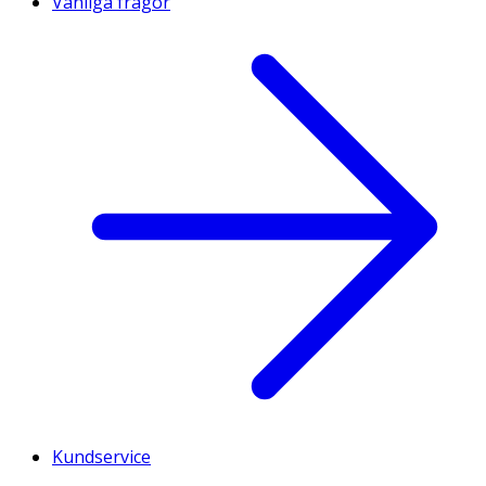
Vanliga frågor
Kundservice