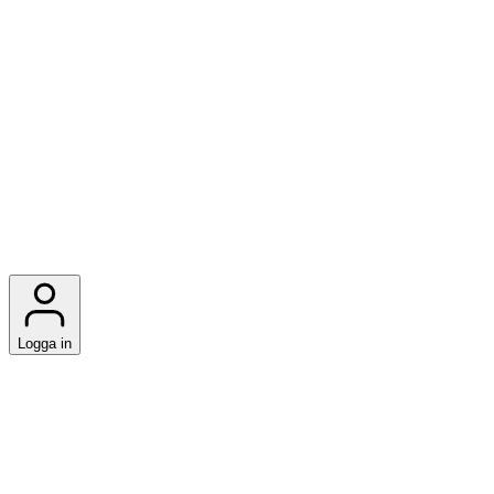
Logga in