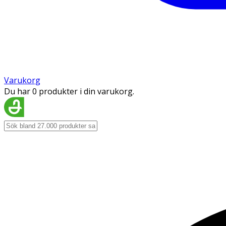
Varukorg
Du har 0 produkter i din varukorg.